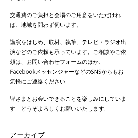
交通費のご負担と会場のご用意をいただけれ
ば、地域を問わず伺います。
講演をはじめ、取材、執筆、テレビ・ラジオ出
演などのご依頼も承っています。ご相談やご依
頼は、お問い合わせフォームのほか、
FacebookメッセンジャーなどのSNSからもお
気軽にご連絡ください。
皆さまとお会いできることを楽しみにしていま
す。どうぞよろしくお願いいたします。
アーカイブ