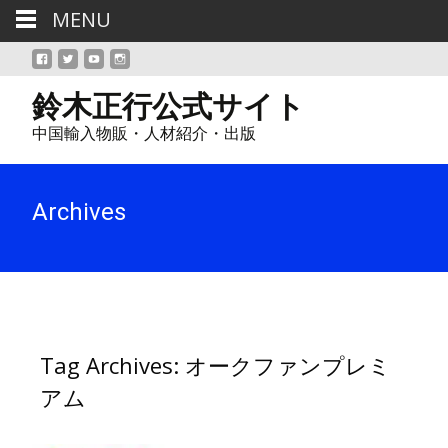
MENU
鈴木正行公式サイト
中国輸入物販・人材紹介・出版
Archives
Tag Archives: オークファンプレミ
アム