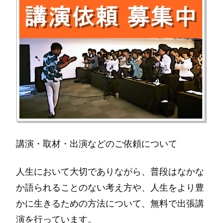
講演・取材・出演などのご依頼について
人生において大切でありながら、普段はなかな
か語られることのない考え方や、人生をより豊
かに生きるための方法について、無料で出張講
演を行っています。