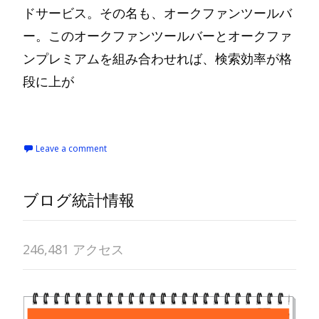
ドサービス。その名も、オークファンツールバ
ー。このオークファンツールバーとオークファ
ンプレミアムを組み合わせれば、検索効率が格
段に上が
Read More…
Leave a comment
ブログ統計情報
246,481 アクセス