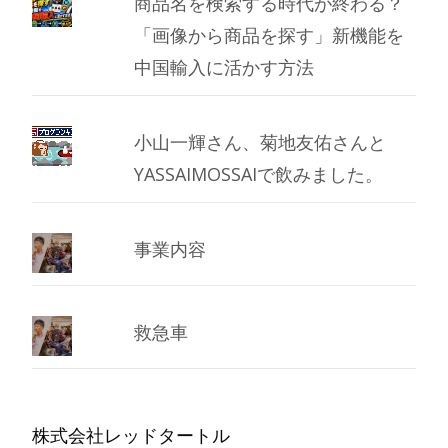
商品名を検索する時代が終わる？
「画像から商品を探す」新機能を
中国輸入に活かす方法
小山一輝さん、菊地友佑さんと
YASSAIMOSSAIで飲みました。
事業内容
救急車
株式会社レッドタートル