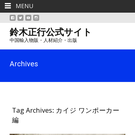
MENU
鈴木正行公式サイト
中国輸入物販・人材紹介・出版
Archives
Tag Archives: カイジ ワンポーカー
編