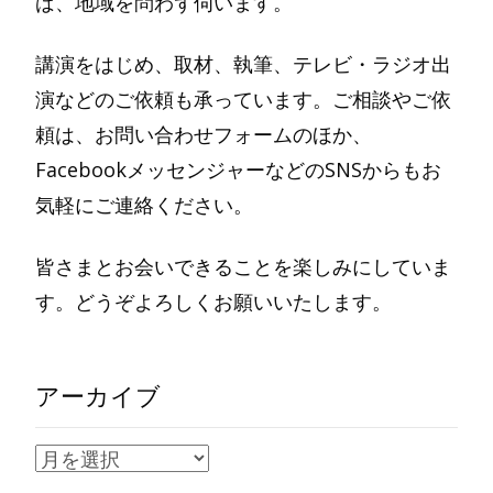
ば、地域を問わず伺います。
講演をはじめ、取材、執筆、テレビ・ラジオ出
演などのご依頼も承っています。ご相談やご依
頼は、お問い合わせフォームのほか、
FacebookメッセンジャーなどのSNSからもお
気軽にご連絡ください。
皆さまとお会いできることを楽しみにしていま
す。どうぞよろしくお願いいたします。
アーカイブ
ア