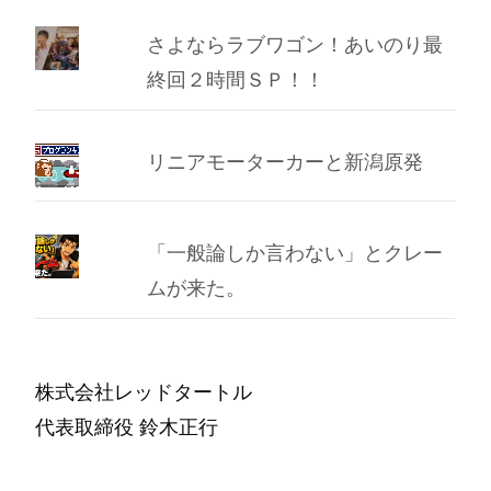
さよならラブワゴン！あいのり最
終回２時間ＳＰ！！
リニアモーターカーと新潟原発
「一般論しか言わない」とクレー
ムが来た。
株式会社レッドタートル
代表取締役 鈴木正行