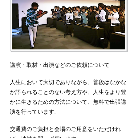
講演・取材・出演などのご依頼について
人生において大切でありながら、普段はなかな
か語られることのない考え方や、人生をより豊
かに生きるための方法について、無料で出張講
演を行っています。
交通費のご負担と会場のご用意をいただけれ