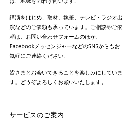
ば、地域を問わず伺います。
講演をはじめ、取材、執筆、テレビ・ラジオ出
演などのご依頼も承っています。ご相談やご依
頼は、お問い合わせフォームのほか、
FacebookメッセンジャーなどのSNSからもお
気軽にご連絡ください。
皆さまとお会いできることを楽しみにしていま
す。どうぞよろしくお願いいたします。
サービスのご案内