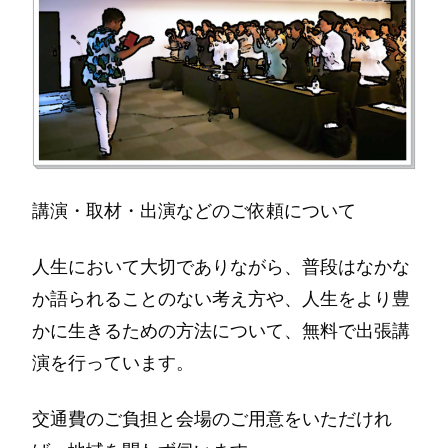
講演・取材・出演などのご依頼について
人生において大切でありながら、普段はなかな
か語られることのない考え方や、人生をより豊
かに生きるための方法について、無料で出張講
演を行っています。
交通費のご負担と会場のご用意をいただけれ