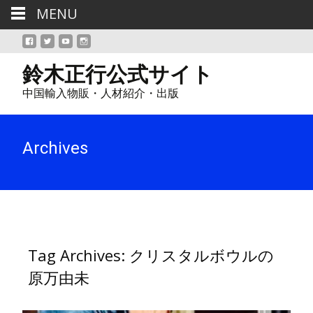
MENU
鈴木正行公式サイト
中国輸入物販・人材紹介・出版
Archives
Tag Archives: クリスタルボウルの
原万由未