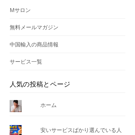
Mサロン
無料メールマガジン
中国輸入の商品情報
サービス一覧
人気の投稿とページ
ホーム
安いサービスばかり選んでいる人