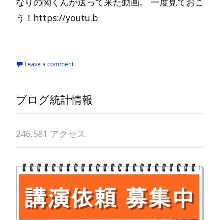
なりの関くんが送って来た動画。 一度見ておこ
う！https://youtu.b
Read More…
Leave a comment
ブログ統計情報
246,581 アクセス