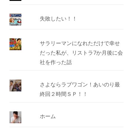
失敗したい！！
サラリーマンになれただけで幸せ
だった私が、リストラ7か月後に会
社を作った話
さよならラブワゴン！あいのり最
終回２時間ＳＰ！！
ホーム