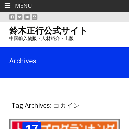
MENU
鈴木正行公式サイト
中国輸入物販・人材紹介・出版
Archives
Tag Archives: コカイン
17