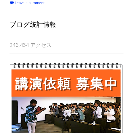
Leave a comment
ブログ統計情報
246,434 アクセス