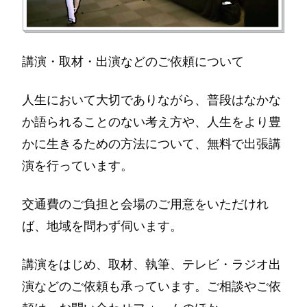
講演・取材・出演などのご依頼について
人生において大切でありながら、普段はなかな
か語られることのない考え方や、人生をより豊
かに生きるための方法について、無料で出張講
演を行っています。
交通費のご負担と会場のご用意をいただけれ
ば、地域を問わず伺います。
講演をはじめ、取材、執筆、テレビ・ラジオ出
演などのご依頼も承っています。ご相談やご依