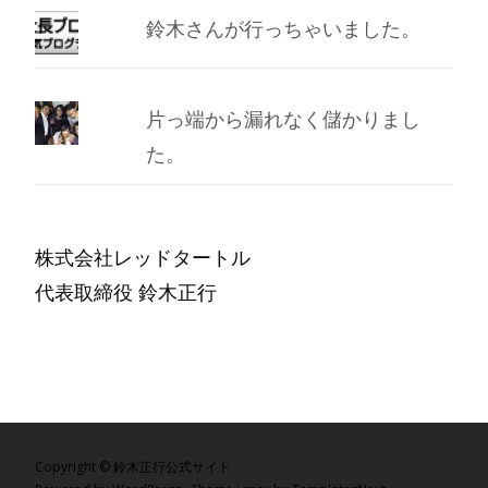
鈴木さんが行っちゃいました。
片っ端から漏れなく儲かりまし
た。
株式会社レッドタートル
代表取締役 鈴木正行
Copyright © 鈴木正行公式サイト