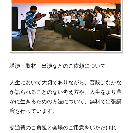
講演・取材・出演などのご依頼について
人生において大切でありながら、普段はなかな
か語られることのない考え方や、人生をより豊
かに生きるための方法について、無料で出張講
演を行っています。
交通費のご負担と会場のご用意をいただけれ