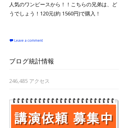
人気のワンピースから！！こちらの兄弟は、ど
うでしょう！120元(約 1560円)で購入！
Read More…
Leave a comment
ブログ統計情報
246,485 アクセス