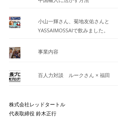
中国輸入に活かす方法
小山一輝さん、菊地友佑さんと
YASSAIMOSSAIで飲みました。
事業内容
百人力対談 ルークさん × 福田
株式会社レッドタートル
代表取締役 鈴木正行