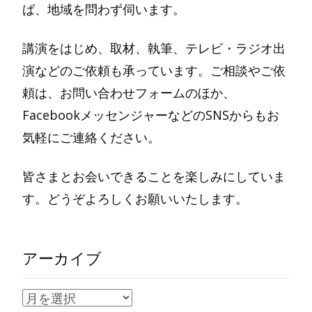
ば、地域を問わず伺います。
講演をはじめ、取材、執筆、テレビ・ラジオ出
演などのご依頼も承っています。ご相談やご依
頼は、お問い合わせフォームのほか、
FacebookメッセンジャーなどのSNSからもお
気軽にご連絡ください。
皆さまとお会いできることを楽しみにしていま
す。どうぞよろしくお願いいたします。
アーカイブ
ア