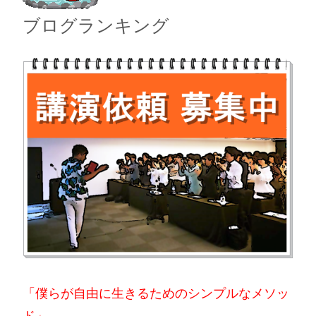
ブログランキング
「僕らが自由に生きるためのシンプルなメソッ
ド」