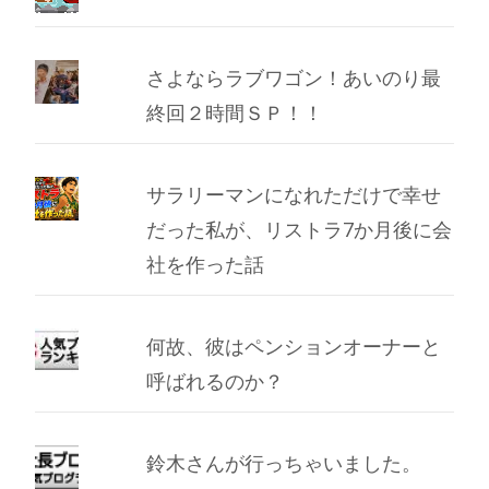
さよならラブワゴン！あいのり最
終回２時間ＳＰ！！
サラリーマンになれただけで幸せ
だった私が、リストラ7か月後に会
社を作った話
何故、彼はペンションオーナーと
呼ばれるのか？
鈴木さんが行っちゃいました。