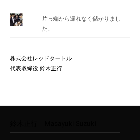
片っ端から漏れなく儲かりまし
た。
株式会社レッドタートル
代表取締役 鈴木正行
鈴木正行 Masayuki Suzuki