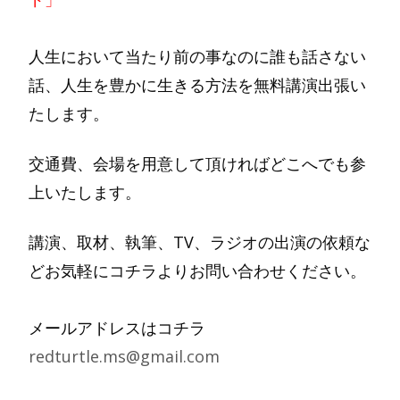
人生において当たり前の事なのに誰も話さない
話、人生を豊かに生きる方法を無料講演出張い
たします。
交通費、会場を用意して頂ければどこへでも参
上いたします。
講演、取材、執筆、TV、ラジオの出演の依頼な
どお気軽にコチラよりお問い合わせください。
メールアドレスはコチラ
redturtle.ms@gmail.com