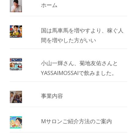
ブ
ホーム
国は馬車馬を増やすより、稼ぐ人
間を増やした方がいい
小山一輝さん、菊地友佑さんと
YASSAIMOSSAIで飲みました。
事業内容
Mサロンご紹介方法のご案内