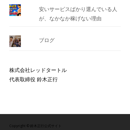
安いサービスばかり選んでいる人
が、なかなか稼げない理由
ブログ
株式会社レッドタートル
代表取締役 鈴木正行
Copyright © 鈴木正行公式サイト