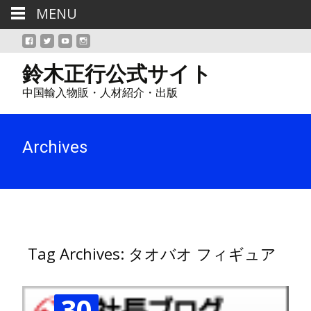
MENU
鈴木正行公式サイト
中国輸入物販・人材紹介・出版
Archives
Tag Archives: タオバオ フィギュア
30