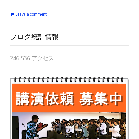
Leave a comment
ブログ統計情報
246,536 アクセス