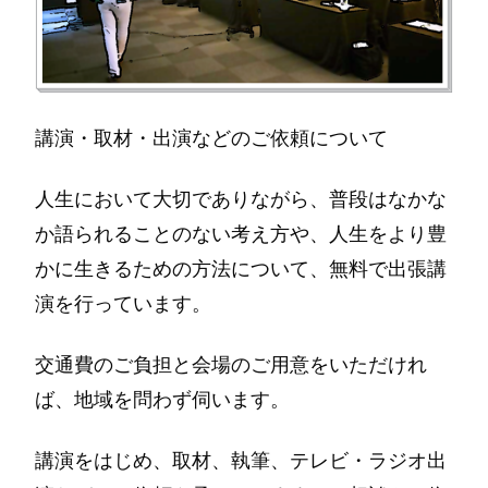
講演・取材・出演などのご依頼について
人生において大切でありながら、普段はなかな
か語られることのない考え方や、人生をより豊
かに生きるための方法について、無料で出張講
演を行っています。
交通費のご負担と会場のご用意をいただけれ
ば、地域を問わず伺います。
講演をはじめ、取材、執筆、テレビ・ラジオ出