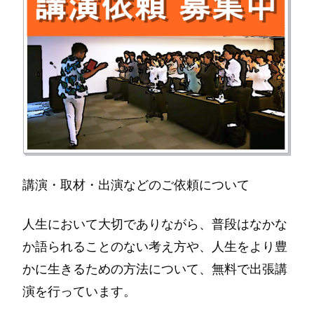
講演・取材・出演などのご依頼について
人生において大切でありながら、普段はなかな
か語られることのない考え方や、人生をより豊
かに生きるための方法について、無料で出張講
演を行っています。