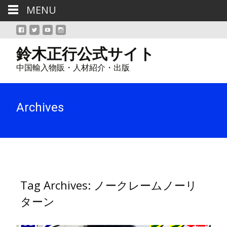
MENU
鈴木正行公式サイト
中国輸入物販・人材紹介・出版
Archives
Tag Archives: ノークレームノーリ
ターン