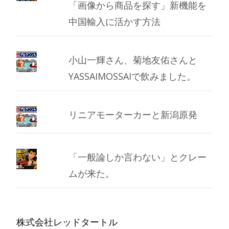
「画像から商品を探す」新機能を
中国輸入に活かす方法
小山一輝さん、菊地友佑さんと
YASSAIMOSSAIで飲みました。
リニアモーターカーと新潟原発
「一般論しか言わない」とクレー
ムが来た。
株式会社レッドタートル