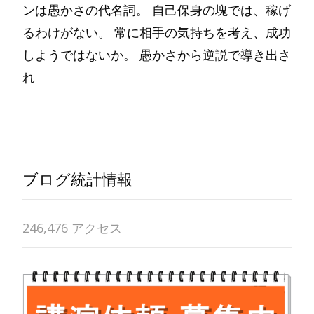
ンは愚かさの代名詞。 自己保身の塊では、稼げ
るわけがない。 常に相手の気持ちを考え、成功
しようではないか。 愚かさから逆説で導き出さ
れ
Read More…
ブログ統計情報
246,476 アクセス