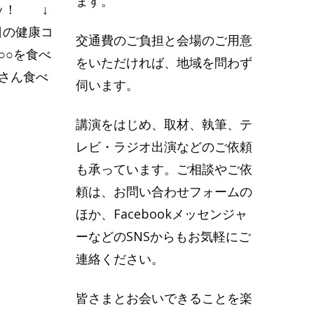
ます。
ッ！ ↓
日の健康コ
交通費のご負担と会場のご用意
○○を食べ
をいただければ、地域を問わず
くさん食べ
伺います。
講演をはじめ、取材、執筆、テ
レビ・ラジオ出演などのご依頼
も承っています。ご相談やご依
頼は、お問い合わせフォームの
ほか、Facebookメッセンジャ
ーなどのSNSからもお気軽にご
連絡ください。
皆さまとお会いできることを楽