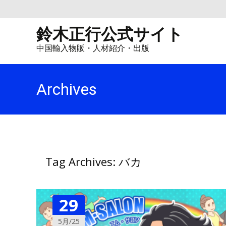
鈴木正行公式サイト
中国輸入物販・人材紹介・出版
Archives
Tag Archives: バカ
29
5月/25