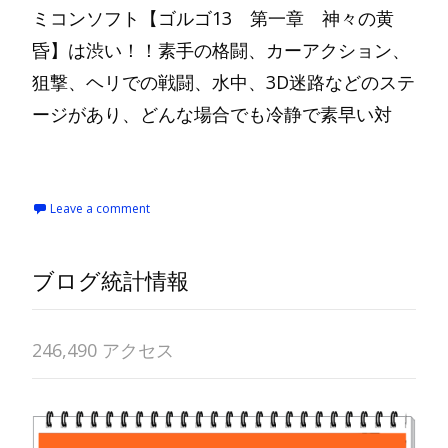
ミコンソフト【ゴルゴ13 第一章 神々の黄
昏】は渋い！！素手の格闘、カーアクション、
狙撃、ヘリでの戦闘、水中、3D迷路などのステ
ージがあり、どんな場合でも冷静で素早い対
Read More…
Leave a comment
ブログ統計情報
246,490 アクセス