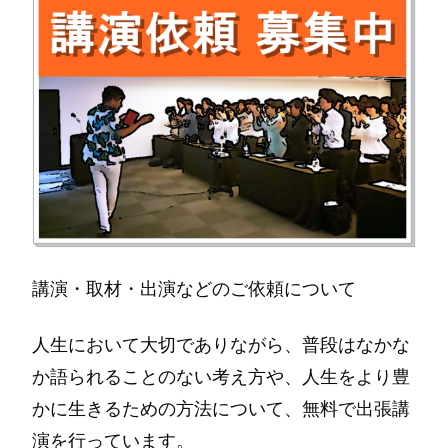
講演・取材・出演などのご依頼について
人生において大切でありながら、普段はなかな
か語られることのない考え方や、人生をより豊
かに生きるための方法について、無料で出張講
演を行っています。