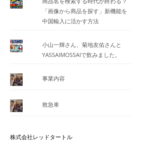
商品名を検索する時代が終わる？
「画像から商品を探す」新機能を
中国輸入に活かす方法
小山一輝さん、菊地友佑さんと
YASSAIMOSSAIで飲みました。
事業内容
救急車
株式会社レッドタートル