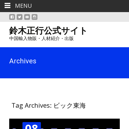
MENU
鈴木正行公式サイト
中国輸入物販・人材紹介・出版
Archives
Tag Archives: ビック東海
08