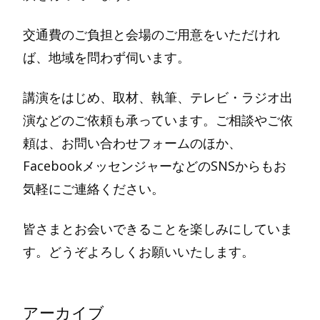
交通費のご負担と会場のご用意をいただけれ
ば、地域を問わず伺います。
講演をはじめ、取材、執筆、テレビ・ラジオ出
演などのご依頼も承っています。ご相談やご依
頼は、お問い合わせフォームのほか、
FacebookメッセンジャーなどのSNSからもお
気軽にご連絡ください。
皆さまとお会いできることを楽しみにしていま
す。どうぞよろしくお願いいたします。
アーカイブ