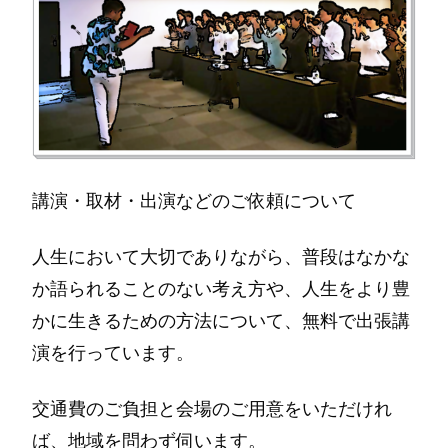
講演・取材・出演などのご依頼について
人生において大切でありながら、普段はなかな
か語られることのない考え方や、人生をより豊
かに生きるための方法について、無料で出張講
演を行っています。
交通費のご負担と会場のご用意をいただけれ
ば、地域を問わず伺います。