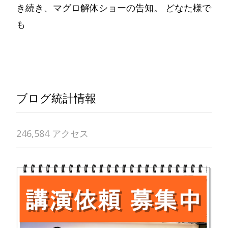
き続き、マグロ解体ショーの告知。 どなた様で
も
Read More…
ブログ統計情報
246,584 アクセス