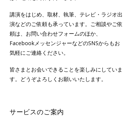
講演をはじめ、取材、執筆、テレビ・ラジオ出
演などのご依頼も承っています。ご相談やご依
頼は、お問い合わせフォームのほか、
FacebookメッセンジャーなどのSNSからもお
気軽にご連絡ください。
皆さまとお会いできることを楽しみにしていま
す。どうぞよろしくお願いいたします。
サービスのご案内