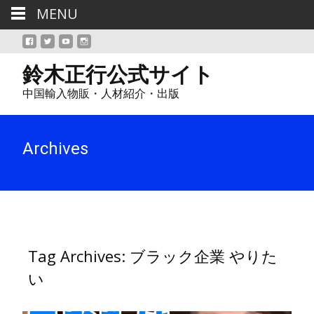
MENU
鈴木正行公式サイト
中国輸入物販・人材紹介・出版
Archives
Tag Archives: ブラック企業 やりた
い