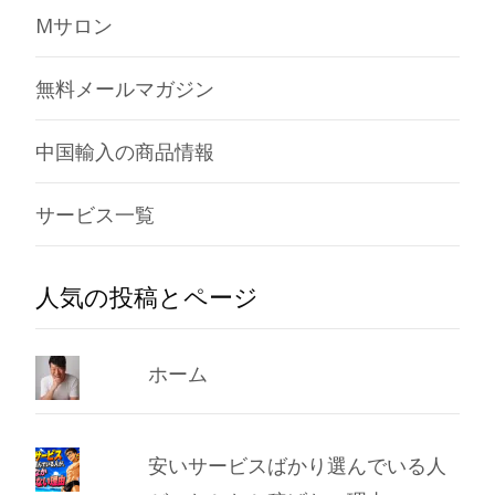
Mサロン
無料メールマガジン
中国輸入の商品情報
サービス一覧
人気の投稿とページ
ホーム
安いサービスばかり選んでいる人