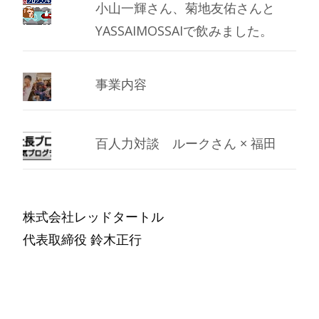
小山一輝さん、菊地友佑さんと
YASSAIMOSSAIで飲みました。
事業内容
百人力対談 ルークさん × 福田
株式会社レッドタートル
代表取締役 鈴木正行