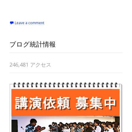
Read More…
Leave a comment
ブログ統計情報
246,481 アクセス