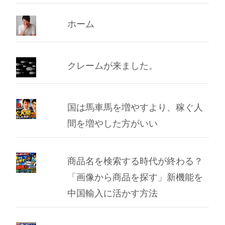
イ
ブ
ホーム
クレームが来ました。
国は馬車馬を増やすより、稼ぐ人
間を増やした方がいい
商品名を検索する時代が終わる？
「画像から商品を探す」新機能を
中国輸入に活かす方法