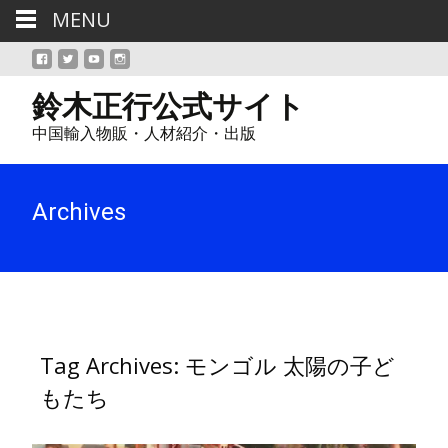
MENU
鈴木正行公式サイト
中国輸入物販・人材紹介・出版
Archives
Tag Archives: モンゴル 太陽の子ど
もたち