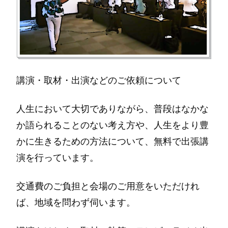
講演・取材・出演などのご依頼について
人生において大切でありながら、普段はなかな
か語られることのない考え方や、人生をより豊
かに生きるための方法について、無料で出張講
演を行っています。
交通費のご負担と会場のご用意をいただけれ
ば、地域を問わず伺います。