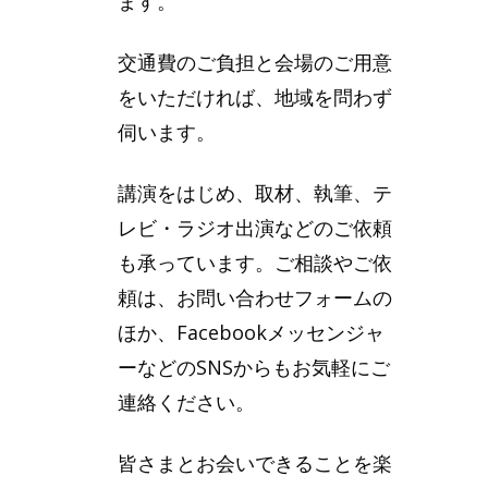
ます。
交通費のご負担と会場のご用意
をいただければ、地域を問わず
伺います。
講演をはじめ、取材、執筆、テ
レビ・ラジオ出演などのご依頼
も承っています。ご相談やご依
頼は、お問い合わせフォームの
ほか、Facebookメッセンジャ
ーなどのSNSからもお気軽にご
連絡ください。
皆さまとお会いできることを楽