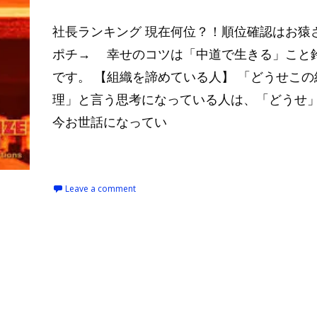
社長ランキング 現在何位？！順位確認はお猿
ポチ→ 幸せのコツは「中道で生きる」こと
です。 【組織を諦めている人】 「どうせこの
理」と言う思考になっている人は、「どうせ
今お世話になってい
Read More…
Leave a comment