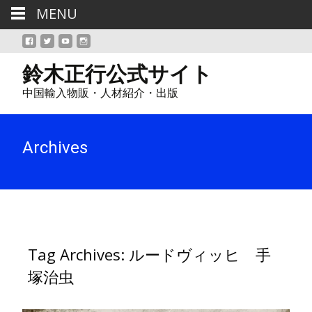
MENU
鈴木正行公式サイト
中国輸入物販・人材紹介・出版
Archives
Tag Archives: ルードヴィッヒ 手
塚治虫