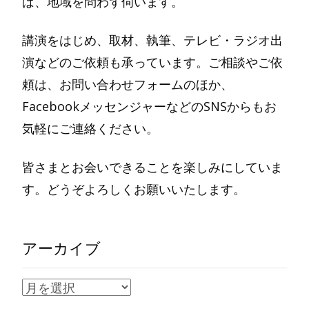
ば、地域を問わず伺います。
講演をはじめ、取材、執筆、テレビ・ラジオ出
演などのご依頼も承っています。ご相談やご依
頼は、お問い合わせフォームのほか、
FacebookメッセンジャーなどのSNSからもお
気軽にご連絡ください。
皆さまとお会いできることを楽しみにしていま
す。どうぞよろしくお願いいたします。
アーカイブ
ア