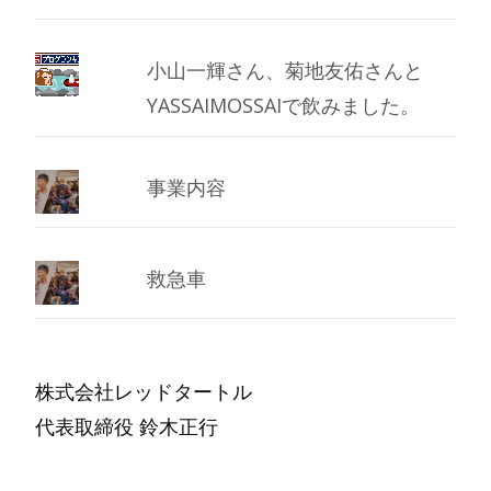
小山一輝さん、菊地友佑さんと
YASSAIMOSSAIで飲みました。
事業内容
救急車
株式会社レッドタートル
代表取締役 鈴木正行