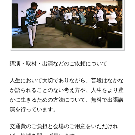
講演・取材・出演などのご依頼について
人生において大切でありながら、普段はなかな
か語られることのない考え方や、人生をより豊
かに生きるための方法について、無料で出張講
演を行っています。
交通費のご負担と会場のご用意をいただけれ