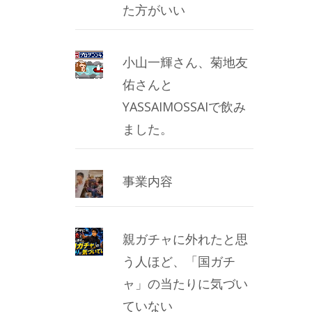
た方がいい
小山一輝さん、菊地友
佑さんと
YASSAIMOSSAIで飲み
ました。
事業内容
親ガチャに外れたと思
う人ほど、「国ガチ
ャ」の当たりに気づい
ていない