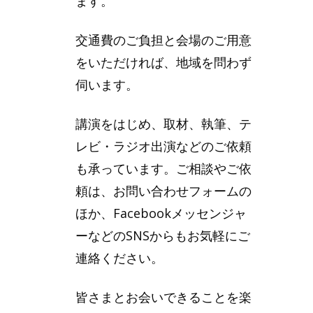
ます。
交通費のご負担と会場のご用意
をいただければ、地域を問わず
伺います。
講演をはじめ、取材、執筆、テ
レビ・ラジオ出演などのご依頼
も承っています。ご相談やご依
頼は、お問い合わせフォームの
ほか、Facebookメッセンジャ
ーなどのSNSからもお気軽にご
連絡ください。
皆さまとお会いできることを楽