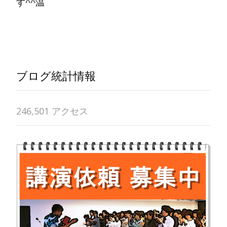
す^^温
Read More…
ブログ統計情報
246,501 アクセス