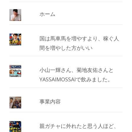
イ
ブ
ホーム
国は馬車馬を増やすより、稼ぐ人
間を増やした方がいい
小山一輝さん、菊地友佑さんと
YASSAIMOSSAIで飲みました。
事業内容
親ガチャに外れたと思う人ほど、