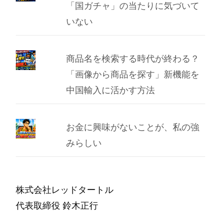
「国ガチャ」の当たりに気づいて
いない
商品名を検索する時代が終わる？
「画像から商品を探す」新機能を
中国輸入に活かす方法
お金に興味がないことが、私の強
みらしい
株式会社レッドタートル
代表取締役 鈴木正行