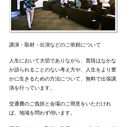
講演・取材・出演などのご依頼について
人生において大切でありながら、普段はなかな
か語られることのない考え方や、人生をより豊
かに生きるための方法について、無料で出張講
演を行っています。
交通費のご負担と会場のご用意をいただけれ
ば、地域を問わず伺います。