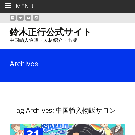
MENU
鈴木正行公式サイト
中国輸入物販・人材紹介・出版
Archives
Tag Archives: 中国輸入物販サロン
31