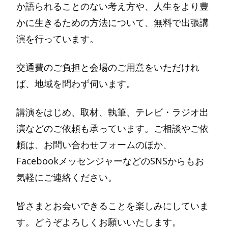
か語られることのない考え方や、人生をより豊
かに生きるための方法について、無料で出張講
演を行っています。
交通費のご負担と会場のご用意をいただけれ
ば、地域を問わず伺います。
講演をはじめ、取材、執筆、テレビ・ラジオ出
演などのご依頼も承っています。ご相談やご依
頼は、お問い合わせフォームのほか、
FacebookメッセンジャーなどのSNSからもお
気軽にご連絡ください。
皆さまとお会いできることを楽しみにしていま
す。どうぞよろしくお願いいたします。