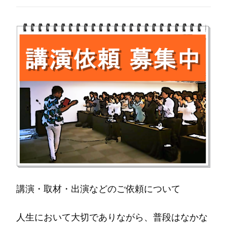
講演・取材・出演などのご依頼について
人生において大切でありながら、普段はなかな