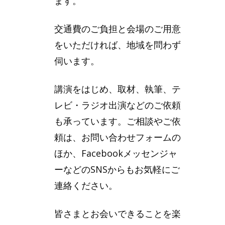
ます。
交通費のご負担と会場のご用意
をいただければ、地域を問わず
伺います。
講演をはじめ、取材、執筆、テ
レビ・ラジオ出演などのご依頼
も承っています。ご相談やご依
頼は、お問い合わせフォームの
ほか、Facebookメッセンジャ
ーなどのSNSからもお気軽にご
連絡ください。
皆さまとお会いできることを楽