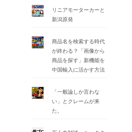
リニアモーターカーと
新潟原発
商品名を検索する時代
が終わる？「画像から
商品を探す」新機能を
中国輸入に活かす方法
「一般論しか言わな
い」とクレームが来
た。