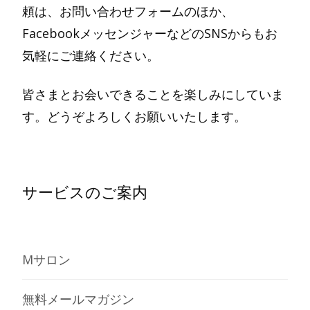
頼は、お問い合わせフォームのほか、
FacebookメッセンジャーなどのSNSからもお
気軽にご連絡ください。
皆さまとお会いできることを楽しみにしていま
す。どうぞよろしくお願いいたします。
サービスのご案内
Mサロン
無料メールマガジン