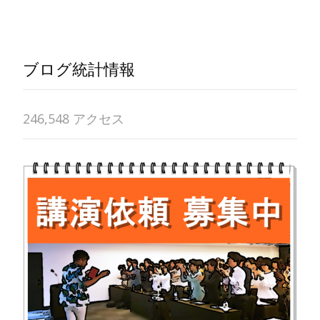
ブログ統計情報
246,548 アクセス