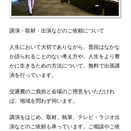
講演・取材・出演などのご依頼について
人生において大切でありながら、普段はなかな
か語られることのない考え方や、人生をより豊
かに生きるための方法について、無料で出張講
演を行っています。
交通費のご負担と会場のご用意をいただけれ
ば、地域を問わず伺います。
講演をはじめ、取材、執筆、テレビ・ラジオ出
演などのご依頼も承っています。ご相談やご依