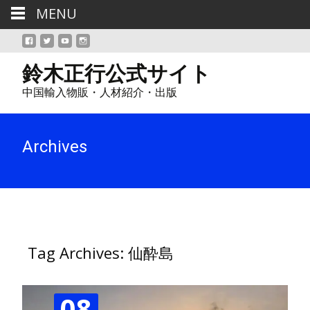
MENU
鈴木正行公式サイト
中国輸入物販・人材紹介・出版
Archives
Tag Archives: 仙酔島
08