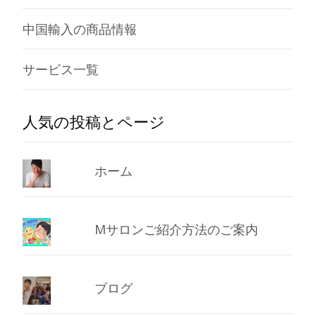
中国輸入の商品情報
サービス一覧
人気の投稿とページ
ホーム
Mサロンご紹介方法のご案内
ブログ