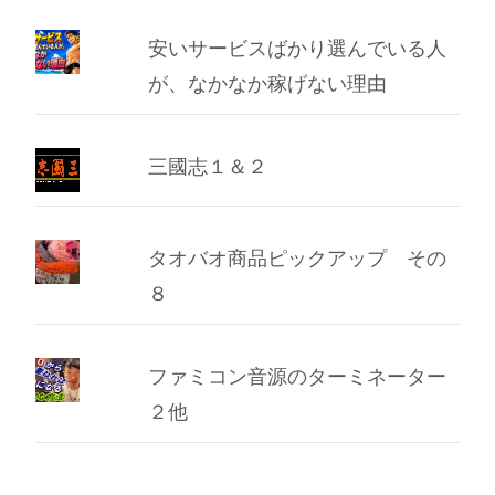
安いサービスばかり選んでいる人
が、なかなか稼げない理由
三國志１＆２
タオバオ商品ピックアップ その
８
ファミコン音源のターミネーター
２他