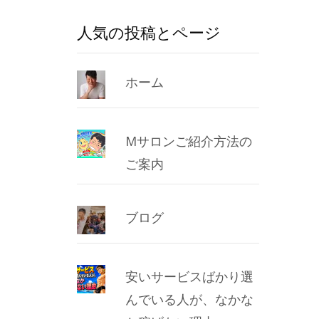
人気の投稿とページ
ホーム
Mサロンご紹介方法の
ご案内
ブログ
安いサービスばかり選
んでいる人が、なかな