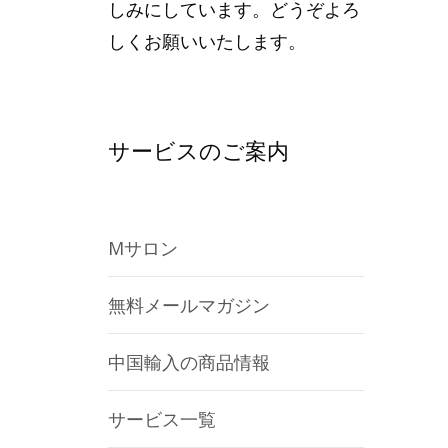
しみにしています。どうぞよろ
しくお願いいたします。
サービスのご案内
Mサロン
無料メールマガジン
中国輸入の商品情報
サービス一覧