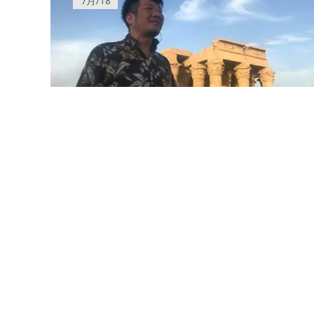
7月/18