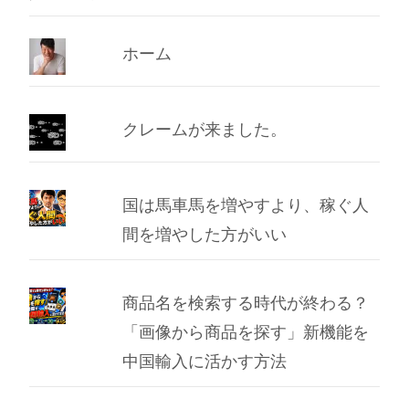
イ
ブ
ホーム
クレームが来ました。
国は馬車馬を増やすより、稼ぐ人
間を増やした方がいい
商品名を検索する時代が終わる？
「画像から商品を探す」新機能を
中国輸入に活かす方法