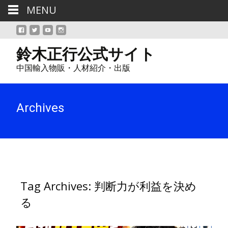
MENU
鈴木正行公式サイト
中国輸入物販・人材紹介・出版
Archives
Tag Archives: 判断力が利益を決め
る