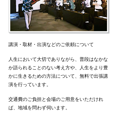
講演・取材・出演などのご依頼について
人生において大切でありながら、普段はなかな
か語られることのない考え方や、人生をより豊
かに生きるための方法について、無料で出張講
演を行っています。
交通費のご負担と会場のご用意をいただけれ
ば、地域を問わず伺います。