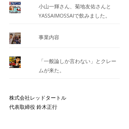
小山一輝さん、菊地友佑さんと
YASSAIMOSSAIで飲みました。
事業内容
「一般論しか言わない」とクレー
ムが来た。
株式会社レッドタートル
代表取締役 鈴木正行