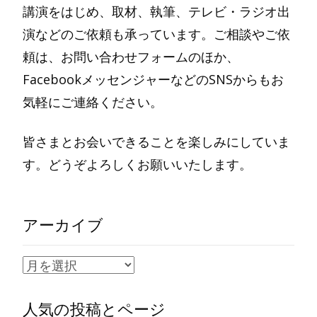
講演をはじめ、取材、執筆、テレビ・ラジオ出
演などのご依頼も承っています。ご相談やご依
頼は、お問い合わせフォームのほか、
FacebookメッセンジャーなどのSNSからもお
気軽にご連絡ください。
皆さまとお会いできることを楽しみにしていま
す。どうぞよろしくお願いいたします。
アーカイブ
ア
ー
人気の投稿とページ
カ