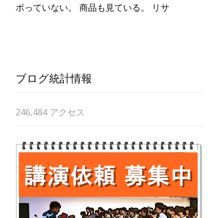
ボっていない。 商品も見ている。 リサ
Read More…
ブログ統計情報
246,484 アクセス