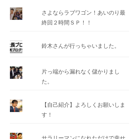
さよならラブワゴン！あいのり最
終回２時間ＳＰ！！
鈴木さんが行っちゃいました。
片っ端から漏れなく儲かりまし
た。
【自己紹介】よろしくお願いしま
す！
サラリーマンになれただけで幸せ