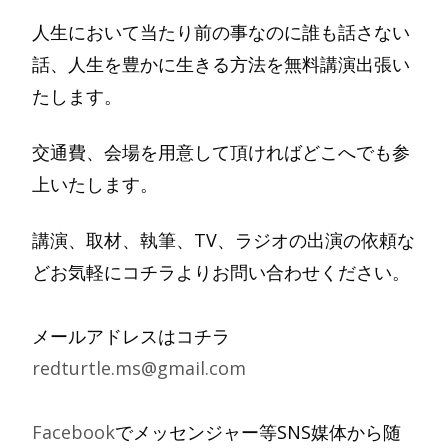
人生において当たり前の事なのに誰も話さない
話、人生を豊かに生きる方法を無料講演出張い
たします。
交通費、会場を用意して頂ければどこへでも参
上いたします。
講演、取材、執筆、TV、ラジオの出演の依頼な
どお気軽にコチラよりお問い合わせください。
メールアドレスはコチラ
redturtle.ms@gmail.com
Facebook
でメッセンジャー等SNS媒体から随