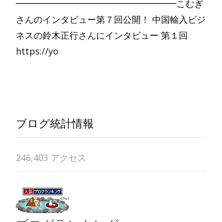
━━━━━━━━━━━━━━━━━━こむぎ
さんのインタビュー第７回公開！ 中国輸入ビジ
ネスの鈴木正行さんにインタビュー 第１回
https://yo
Read More…
ブログ統計情報
246,403 アクセス