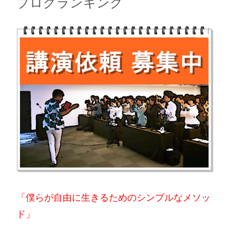
ブログランキング
「僕らが自由に生きるためのシンプルなメソッ
ド」