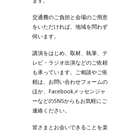
ます。
交通費のご負担と会場のご用意
をいただければ、地域を問わず
伺います。
講演をはじめ、取材、執筆、テ
レビ・ラジオ出演などのご依頼
も承っています。ご相談やご依
頼は、お問い合わせフォームの
ほか、Facebookメッセンジャ
ーなどのSNSからもお気軽にご
連絡ください。
皆さまとお会いできることを楽