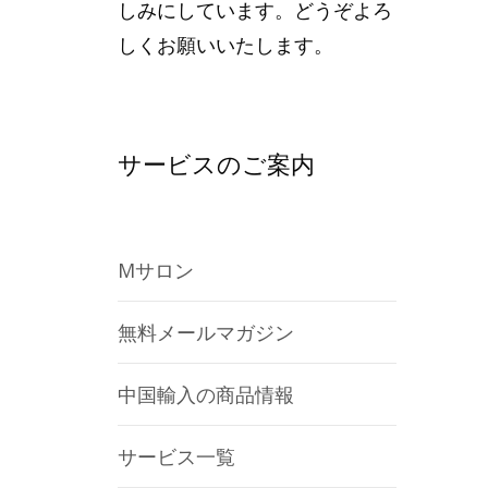
しみにしています。どうぞよろ
しくお願いいたします。
サービスのご案内
Mサロン
無料メールマガジン
中国輸入の商品情報
サービス一覧