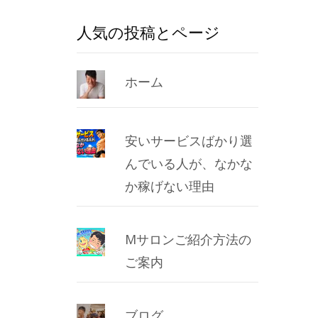
人気の投稿とページ
ホーム
安いサービスばかり選
んでいる人が、なかな
か稼げない理由
Mサロンご紹介方法の
ご案内
ブログ