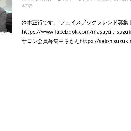
木正行
鈴木正行です。 フェイスブックフレンド募集
https://www.facebook.com/masayuki.suzuk
サロン会員募集中らもんhttps://salon.suzuki
Read More…