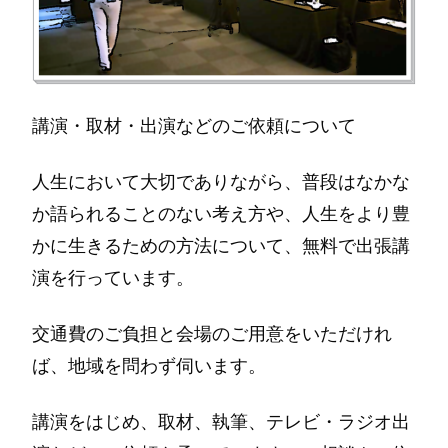
講演・取材・出演などのご依頼について
人生において大切でありながら、普段はなかな
か語られることのない考え方や、人生をより豊
かに生きるための方法について、無料で出張講
演を行っています。
交通費のご負担と会場のご用意をいただけれ
ば、地域を問わず伺います。
講演をはじめ、取材、執筆、テレビ・ラジオ出