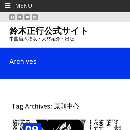
MENU
鈴木正行公式サイト
中国輸入物販・人材紹介・出版
Archives
Tag Archives: 原則中心
09