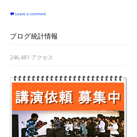
Leave a comment
ブログ統計情報
246,481 アクセス