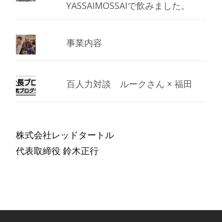
YASSAIMOSSAIで飲みました。
事業内容
百人力対談 ルークさん × 福田
株式会社レッドタートル
代表取締役 鈴木正行