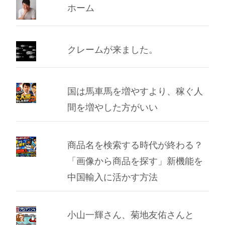
ブ
ホーム
クレームが来ました。
国は馬車馬を増やすより、稼ぐ人
間を増やした方がいい
商品名を検索する時代が終わる？
「画像から商品を探す」新機能を
中国輸入に活かす方法
小山一輝さん、菊地友佑さんと