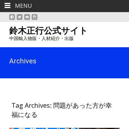
MENU
鈴木正行公式サイト
中国輸入物販・人材紹介・出版
Archives
Tag Archives: 問題があった方が幸
福になる