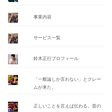
事業内容
サービス一覧
鈴木正行プロフィール
「一般論しか言わない」とクレー
ムが来た。
正しいことを言えば伝わる。昔の