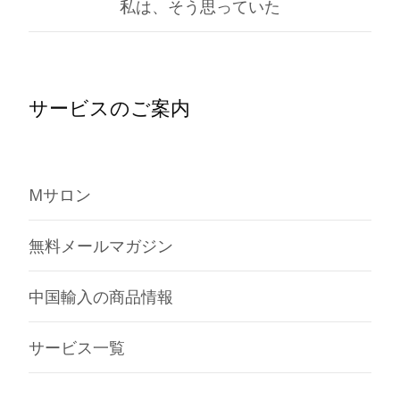
私は、そう思っていた
サービスのご案内
Mサロン
無料メールマガジン
中国輸入の商品情報
サービス一覧