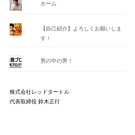
ホーム
【自己紹介】よろしくお願いしま
す！
男の中の男！
株式会社レッドタートル
代表取締役 鈴木正行