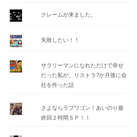
イ
ブ
クレームが来ました。
失敗したい！！
サラリーマンになれただけで幸せ
だった私が、リストラ7か月後に会
社を作った話
さよならラブワゴン！あいのり最
終回２時間ＳＰ！！