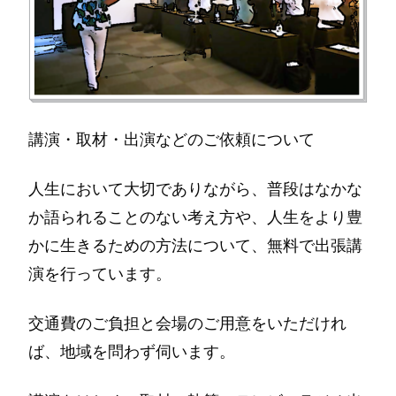
講演・取材・出演などのご依頼について
人生において大切でありながら、普段はなかな
か語られることのない考え方や、人生をより豊
かに生きるための方法について、無料で出張講
演を行っています。
交通費のご負担と会場のご用意をいただけれ
ば、地域を問わず伺います。