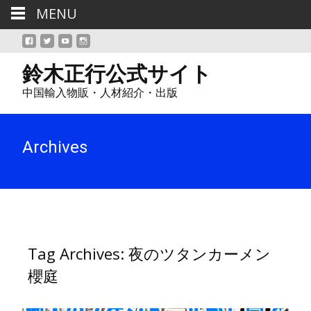
MENU
鈴木正行公式サイト
中国輸入物販・人材紹介・出版
Archives
Tag Archives: 夜のツタンカーメン
櫻庭