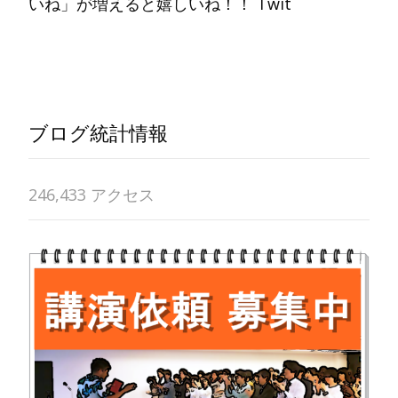
いね」が増えると嬉しいね！！ Twit
Read More…
ブログ統計情報
246,433 アクセス