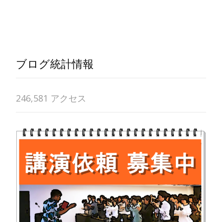
Read More…
ブログ統計情報
246,581 アクセス