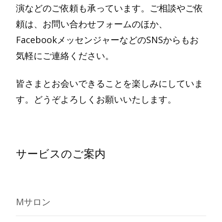
演などのご依頼も承っています。ご相談やご依
頼は、お問い合わせフォームのほか、
FacebookメッセンジャーなどのSNSからもお
気軽にご連絡ください。
皆さまとお会いできることを楽しみにしていま
す。どうぞよろしくお願いいたします。
サービスのご案内
Mサロン