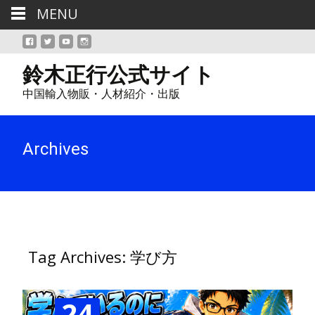
MENU
鈴木正行公式サイト
中国輸入物販・人材紹介・出版
Archives
Tag Archives: 学び方
24