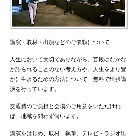
講演・取材・出演などのご依頼について
人生において大切でありながら、普段はなかな
か語られることのない考え方や、人生をより豊
かに生きるための方法について、無料で出張講
演を行っています。
交通費のご負担と会場のご用意をいただけれ
ば、地域を問わず伺います。
講演をはじめ、取材、執筆、テレビ・ラジオ出