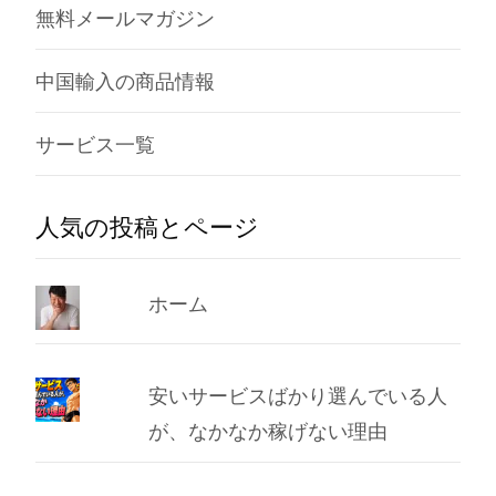
無料メールマガジン
中国輸入の商品情報
サービス一覧
人気の投稿とページ
ホーム
安いサービスばかり選んでいる人
が、なかなか稼げない理由