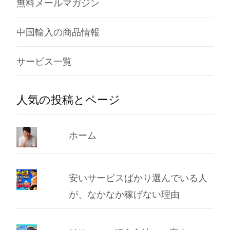
無料メールマガジン
中国輸入の商品情報
サービス一覧
人気の投稿とページ
ホーム
安いサービスばかり選んでいる人
が、なかなか稼げない理由