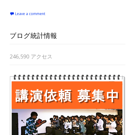
Leave a comment
ブログ統計情報
246,590 アクセス