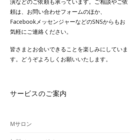
演などのご依頼も承っています。ご相談やご依
頼は、お問い合わせフォームのほか、
FacebookメッセンジャーなどのSNSからもお
気軽にご連絡ください。
皆さまとお会いできることを楽しみにしていま
す。どうぞよろしくお願いいたします。
サービスのご案内
Mサロン