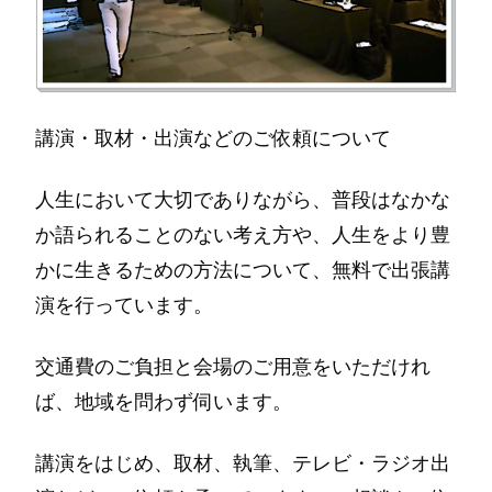
講演・取材・出演などのご依頼について
人生において大切でありながら、普段はなかな
か語られることのない考え方や、人生をより豊
かに生きるための方法について、無料で出張講
演を行っています。
交通費のご負担と会場のご用意をいただけれ
ば、地域を問わず伺います。
講演をはじめ、取材、執筆、テレビ・ラジオ出