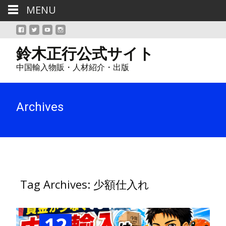
MENU
鈴木正行公式サイト
中国輸入物販・人材紹介・出版
Archives
Tag Archives: 少額仕入れ
12