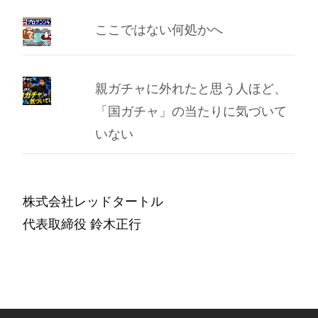
ここではない何処かへ
親ガチャに外れたと思う人ほど、
「国ガチャ」の当たりに気づいて
いない
株式会社レッドタートル
代表取締役 鈴木正行