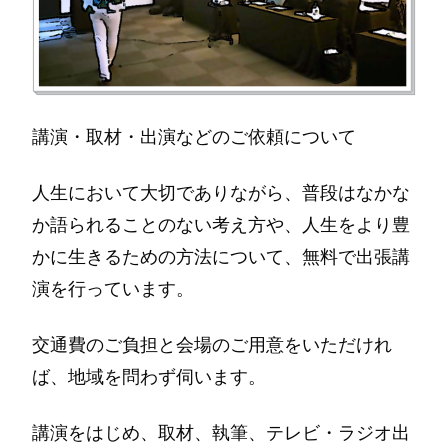
講演・取材・出演などのご依頼について
人生において大切でありながら、普段はなかな
か語られることのない考え方や、人生をより豊
かに生きるための方法について、無料で出張講
演を行っています。
交通費のご負担と会場のご用意をいただけれ
ば、地域を問わず伺います。
講演をはじめ、取材、執筆、テレビ・ラジオ出