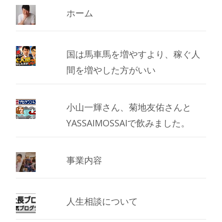
ブ
ホーム
国は馬車馬を増やすより、稼ぐ人
間を増やした方がいい
小山一輝さん、菊地友佑さんと
YASSAIMOSSAIで飲みました。
事業内容
人生相談について