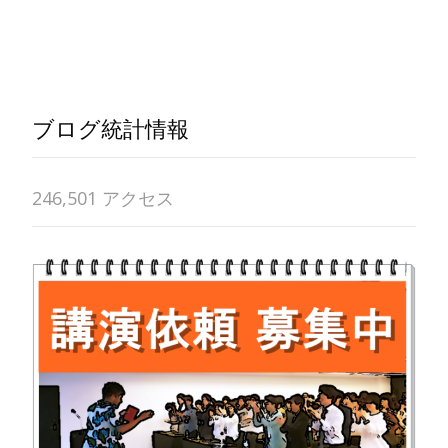
Read More…
ブログ統計情報
246,501 アクセス