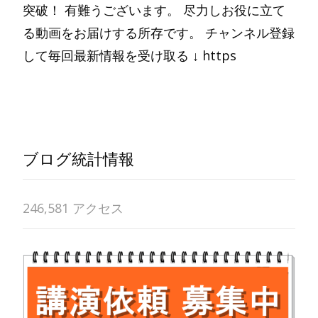
突破！ 有難うございます。 尽力しお役に立て
る動画をお届けする所存です。 チャンネル登録
して毎回最新情報を受け取る ↓ https
Read More…
ブログ統計情報
246,581 アクセス