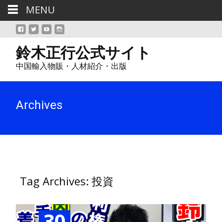
MENU
鈴木正行公式サイト
中国輸入物販・人材紹介・出版
Archives
Tag Archives: 投資
30