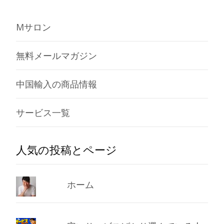
Mサロン
無料メールマガジン
中国輸入の商品情報
サービス一覧
人気の投稿とページ
ホーム