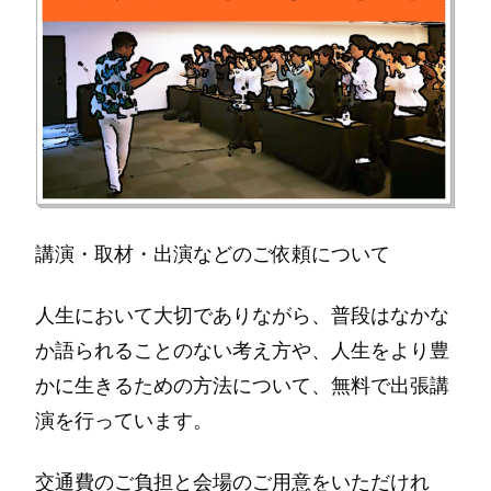
講演・取材・出演などのご依頼について
人生において大切でありながら、普段はなかな
か語られることのない考え方や、人生をより豊
かに生きるための方法について、無料で出張講
演を行っています。
交通費のご負担と会場のご用意をいただけれ