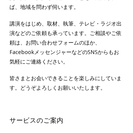
ば、地域を問わず伺います。
講演をはじめ、取材、執筆、テレビ・ラジオ出
演などのご依頼も承っています。ご相談やご依
頼は、お問い合わせフォームのほか、
FacebookメッセンジャーなどのSNSからもお
気軽にご連絡ください。
皆さまとお会いできることを楽しみにしていま
す。どうぞよろしくお願いいたします。
サービスのご案内