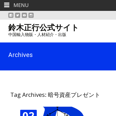
MENU
鈴木正行公式サイト
中国輸入物販・人材紹介・出版
Archives
Tag Archives: 暗号資産プレゼント
02