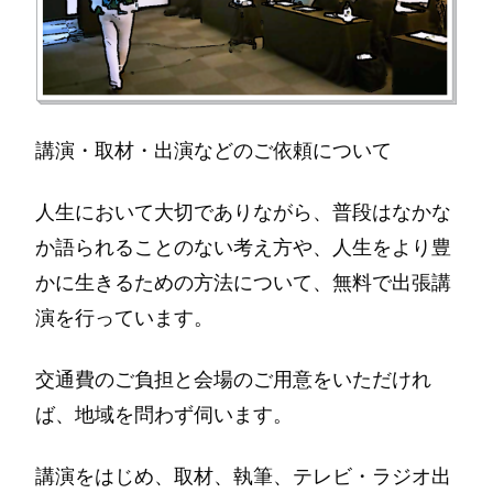
講演・取材・出演などのご依頼について
人生において大切でありながら、普段はなかな
か語られることのない考え方や、人生をより豊
かに生きるための方法について、無料で出張講
演を行っています。
交通費のご負担と会場のご用意をいただけれ
ば、地域を問わず伺います。
講演をはじめ、取材、執筆、テレビ・ラジオ出