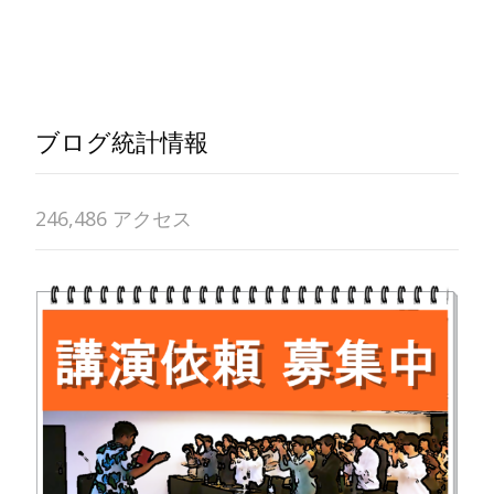
Read More…
ブログ統計情報
246,486 アクセス