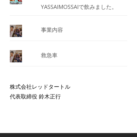
YASSAIMOSSAIで飲みました。
事業内容
救急車
株式会社レッドタートル
代表取締役 鈴木正行