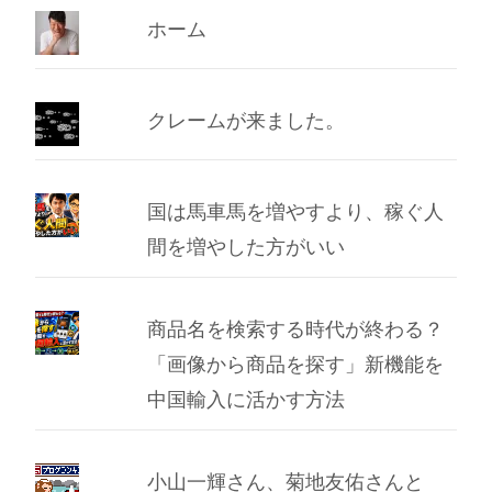
ブ
ホーム
クレームが来ました。
国は馬車馬を増やすより、稼ぐ人
間を増やした方がいい
商品名を検索する時代が終わる？
「画像から商品を探す」新機能を
中国輸入に活かす方法
小山一輝さん、菊地友佑さんと