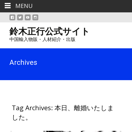
MENU
鈴木正行公式サイト
中国輸入物販・人材紹介・出版
Archives
Tag Archives: 本日、離婚いたしま
した。