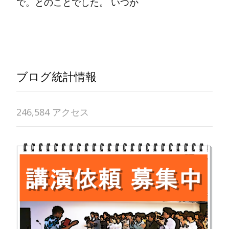
で。とのことでした。 いつか
Read More…
ブログ統計情報
246,584 アクセス