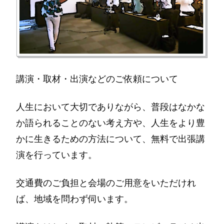
講演・取材・出演などのご依頼について
人生において大切でありながら、普段はなかな
か語られることのない考え方や、人生をより豊
かに生きるための方法について、無料で出張講
演を行っています。
交通費のご負担と会場のご用意をいただけれ
ば、地域を問わず伺います。