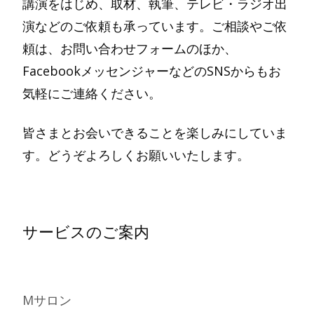
講演をはじめ、取材、執筆、テレビ・ラジオ出
演などのご依頼も承っています。ご相談やご依
頼は、お問い合わせフォームのほか、
FacebookメッセンジャーなどのSNSからもお
気軽にご連絡ください。
皆さまとお会いできることを楽しみにしていま
す。どうぞよろしくお願いいたします。
サービスのご案内
Mサロン