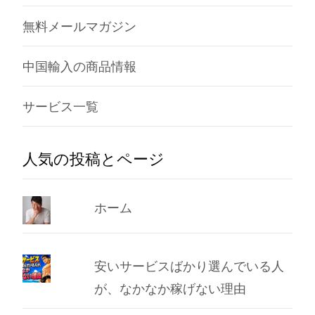
無料メールマガジン
中国輸入の商品情報
サービス一覧
人気の投稿とページ
ホーム
安いサービスばかり選んでいる人
が、なかなか稼げない理由