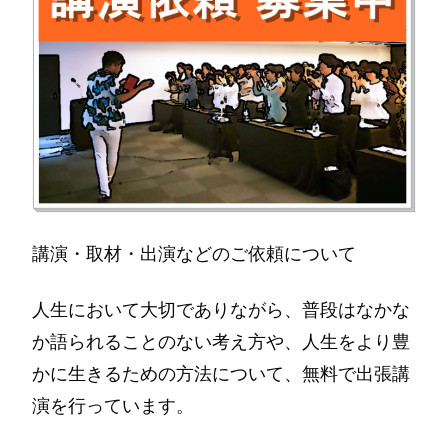
講演・取材・出演などのご依頼について
人生において大切でありながら、普段はなかな
か語られることのない考え方や、人生をより豊
かに生きるための方法について、無料で出張講
演を行っています。