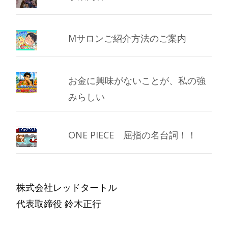
Mサロンご紹介方法のご案内
お金に興味がないことが、私の強
みらしい
ONE PIECE 屈指の名台詞！！
株式会社レッドタートル
代表取締役 鈴木正行