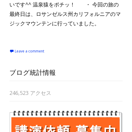
いです^^ 温泉猿をポチッ！ ・ 今回の旅の
最終日は、ロサンゼルス州カリフォルニアのマ
ジックマウンテンに行っていました。
Read More…
Leave a comment
ブログ統計情報
246,523 アクセス