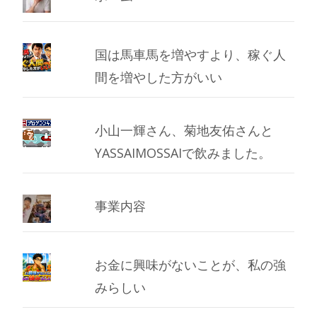
国は馬車馬を増やすより、稼ぐ人
間を増やした方がいい
小山一輝さん、菊地友佑さんと
YASSAIMOSSAIで飲みました。
事業内容
お金に興味がないことが、私の強
みらしい