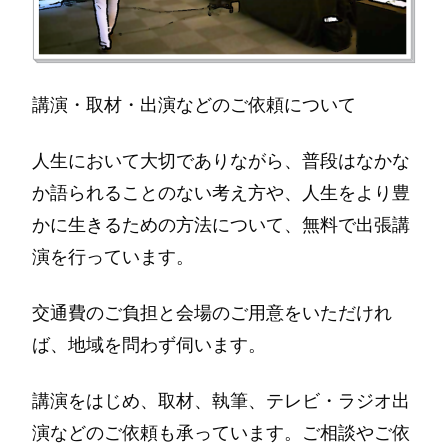
講演・取材・出演などのご依頼について
人生において大切でありながら、普段はなかな
か語られることのない考え方や、人生をより豊
かに生きるための方法について、無料で出張講
演を行っています。
交通費のご負担と会場のご用意をいただけれ
ば、地域を問わず伺います。
講演をはじめ、取材、執筆、テレビ・ラジオ出
演などのご依頼も承っています。ご相談やご依