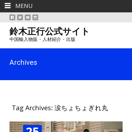
MENU
鈴木正行公式サイト
中国輸入物販・人材紹介・出版
Archives
Tag Archives: 涙ちょちょぎれ丸
25