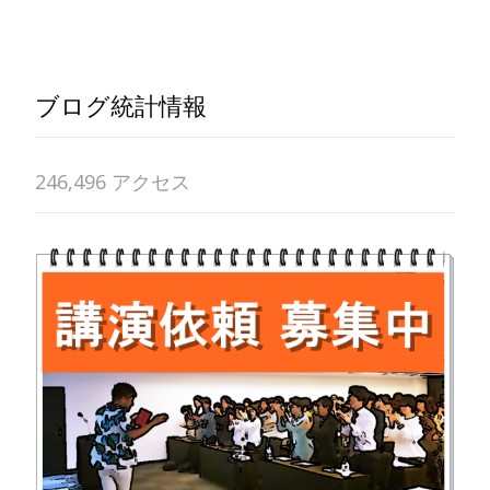
ブログ統計情報
246,496 アクセス