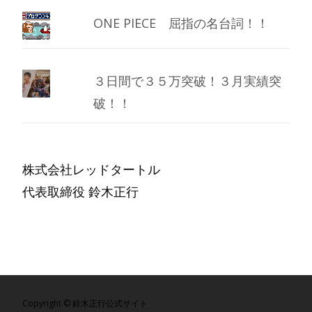
ONE PIECE 屈指の名台詞！！
３日間で３５万突破！３月実績突
破！！
株式会社レッドタートル
代表取締役 鈴木正行
Copyright © 鈴木正行公式サイト