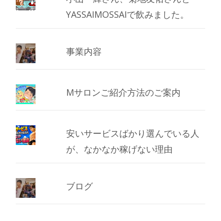
YASSAIMOSSAIで飲みました。
事業内容
Mサロンご紹介方法のご案内
安いサービスばかり選んでいる人
が、なかなか稼げない理由
ブログ