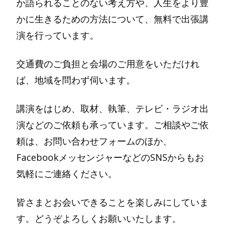
か語られることのない考え方や、人生をより豊
かに生きるための方法について、無料で出張講
演を行っています。
交通費のご負担と会場のご用意をいただけれ
ば、地域を問わず伺います。
講演をはじめ、取材、執筆、テレビ・ラジオ出
演などのご依頼も承っています。ご相談やご依
頼は、お問い合わせフォームのほか、
FacebookメッセンジャーなどのSNSからもお
気軽にご連絡ください。
皆さまとお会いできることを楽しみにしていま
す。どうぞよろしくお願いいたします。