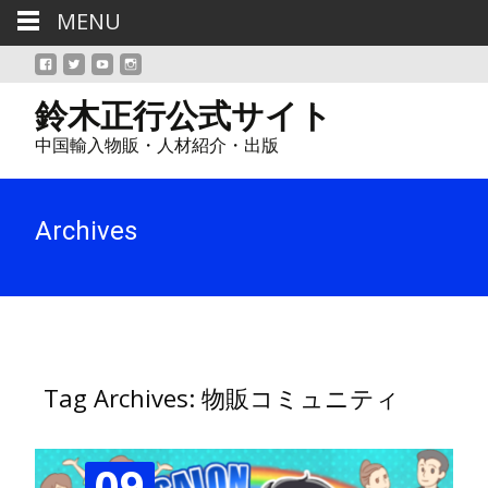
MENU
鈴木正行公式サイト
中国輸入物販・人材紹介・出版
Archives
Tag Archives: 物販コミュニティ
09