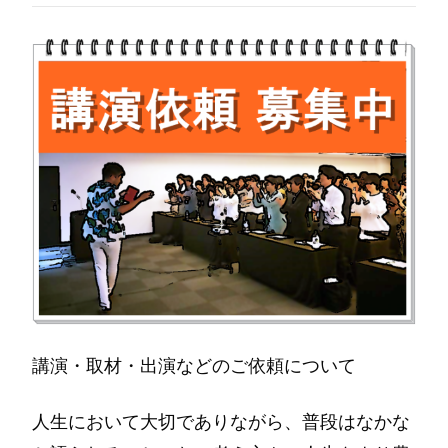
講演・取材・出演などのご依頼について
人生において大切でありながら、普段はなかな