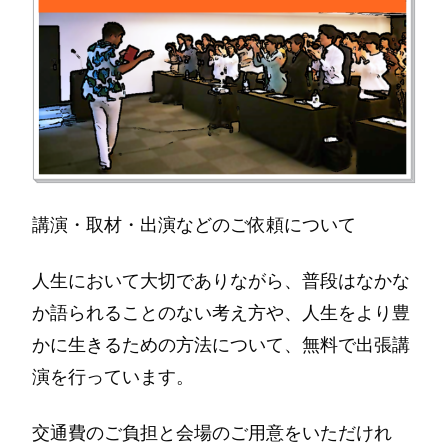
講演・取材・出演などのご依頼について
人生において大切でありながら、普段はなかな
か語られることのない考え方や、人生をより豊
かに生きるための方法について、無料で出張講
演を行っています。
交通費のご負担と会場のご用意をいただけれ