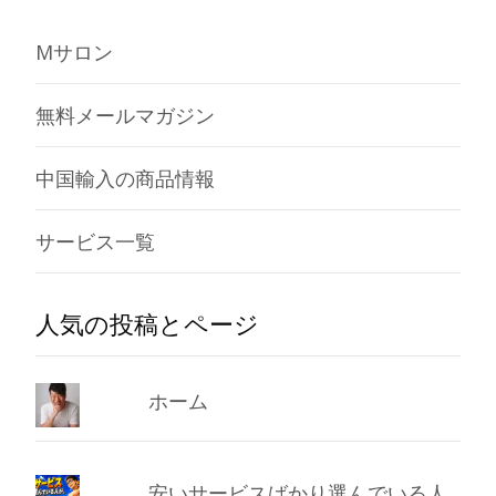
Mサロン
無料メールマガジン
中国輸入の商品情報
サービス一覧
人気の投稿とページ
ホーム
安いサービスばかり選んでいる人