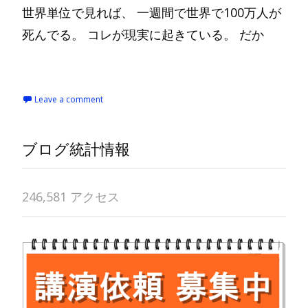
世界単位で見れば、 一週間で世界で100万人が
死んでる。 コレが現実に起きている。 だか
Read More…
Leave a comment
ブログ統計情報
246,581 アクセス