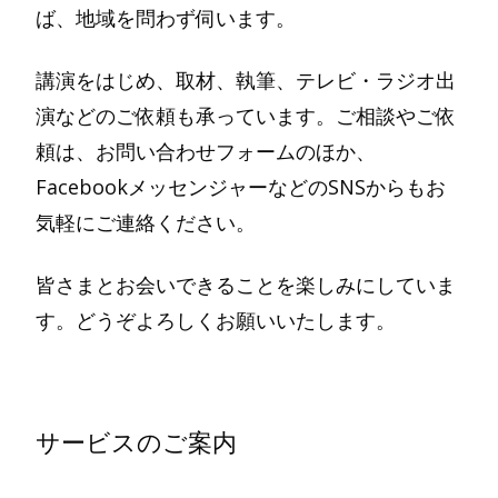
ば、地域を問わず伺います。
講演をはじめ、取材、執筆、テレビ・ラジオ出
演などのご依頼も承っています。ご相談やご依
頼は、お問い合わせフォームのほか、
FacebookメッセンジャーなどのSNSからもお
気軽にご連絡ください。
皆さまとお会いできることを楽しみにしていま
す。どうぞよろしくお願いいたします。
サービスのご案内