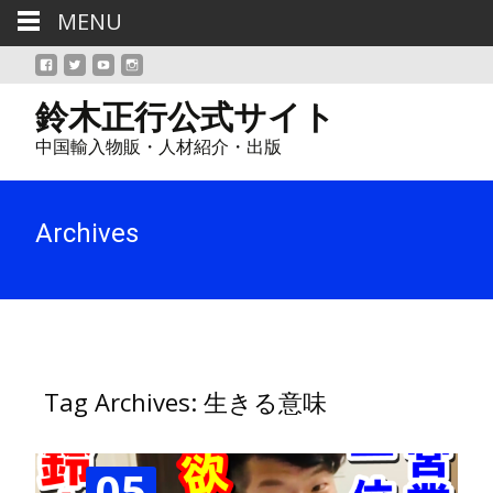
MENU
鈴木正行公式サイト
中国輸入物販・人材紹介・出版
Archives
Tag Archives: 生きる意味
05