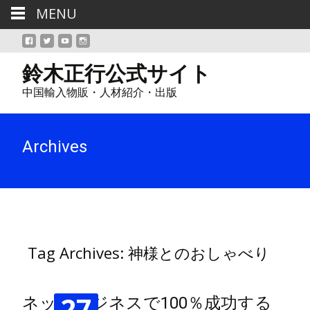
MENU
鈴木正行公式サイト
中国輸入物販・人材紹介・出版
Archives
Tag Archives: 神様とのおしゃべり
27
ネットビジネスで100％成功する