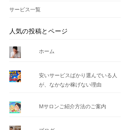
サービス一覧
人気の投稿とページ
ホーム
安いサービスばかり選んでいる人
が、なかなか稼げない理由
Mサロンご紹介方法のご案内