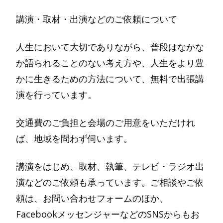
講演・取材・出演などのご依頼について
人生において大切でありながら、普段はなかな
か語られることのない考え方や、人生をより豊
かに生きるための方法について、無料で出張講
演を行っています。
交通費のご負担と会場のご用意をいただけれ
ば、地域を問わず伺います。
講演をはじめ、取材、執筆、テレビ・ラジオ出
演などのご依頼も承っています。ご相談やご依
頼は、お問い合わせフォームのほか、
FacebookメッセンジャーなどのSNSからもお