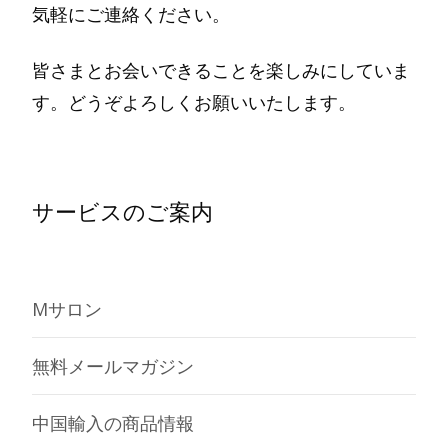
気軽にご連絡ください。
皆さまとお会いできることを楽しみにしていま
す。どうぞよろしくお願いいたします。
サービスのご案内
Mサロン
無料メールマガジン
中国輸入の商品情報