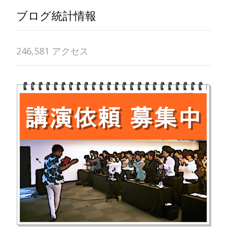
ブログ統計情報
246,581 アクセス