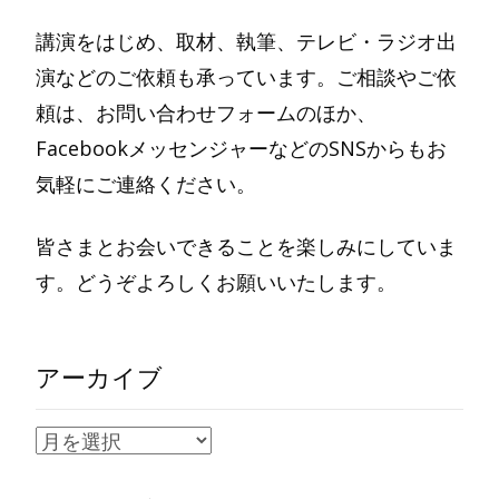
講演をはじめ、取材、執筆、テレビ・ラジオ出
演などのご依頼も承っています。ご相談やご依
頼は、お問い合わせフォームのほか、
FacebookメッセンジャーなどのSNSからもお
気軽にご連絡ください。
皆さまとお会いできることを楽しみにしていま
す。どうぞよろしくお願いいたします。
アーカイブ
ア
ー