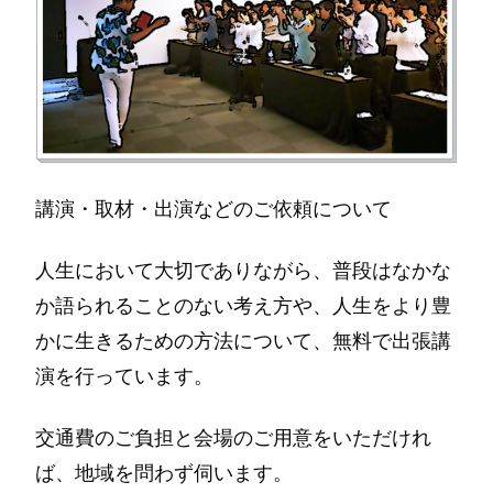
講演・取材・出演などのご依頼について
人生において大切でありながら、普段はなかな
か語られることのない考え方や、人生をより豊
かに生きるための方法について、無料で出張講
演を行っています。
交通費のご負担と会場のご用意をいただけれ
ば、地域を問わず伺います。