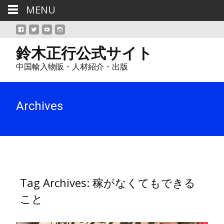
MENU
鈴木正行公式サイト
中国輸入物販・人材紹介・出版
Archives
Tag Archives: 稼がなくてもできる
こと