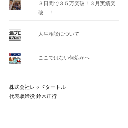
３日間で３５万突破！３月実績突
破！！
人生相談について
ここではない何処かへ
株式会社レッドタートル
代表取締役 鈴木正行