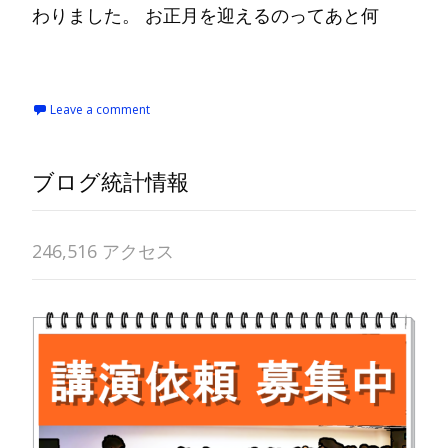
わりました。 お正月を迎えるのってあと何
Read More…
Leave a comment
ブログ統計情報
246,516 アクセス