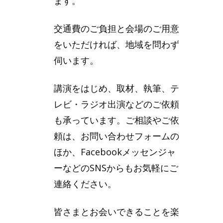
ます。
交通費のご負担と会場のご用意
をいただければ、地域を問わず
伺います。
講演をはじめ、取材、執筆、テ
レビ・ラジオ出演などのご依頼
も承っています。ご相談やご依
頼は、お問い合わせフォームの
ほか、Facebookメッセンジャ
ーなどのSNSからもお気軽にご
連絡ください。
皆さまとお会いできることを楽