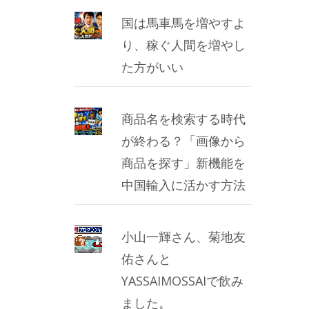
国は馬車馬を増やすよ
り、稼ぐ人間を増やし
た方がいい
商品名を検索する時代
が終わる？「画像から
商品を探す」新機能を
中国輸入に活かす方法
小山一輝さん、菊地友
佑さんと
YASSAIMOSSAIで飲み
ました。