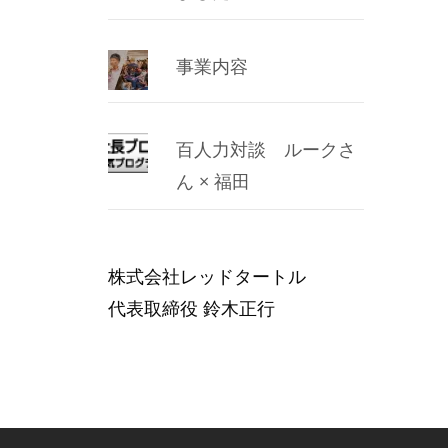
事業内容
百人力対談 ルークさ
ん × 福田
株式会社レッドタートル
代表取締役 鈴木正行