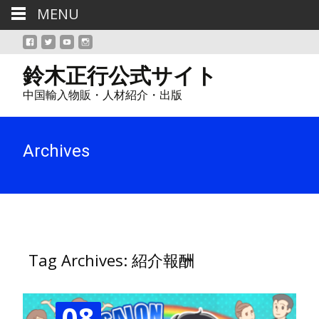
MENU
鈴木正行公式サイト
中国輸入物販・人材紹介・出版
Archives
Tag Archives: 紹介報酬
08