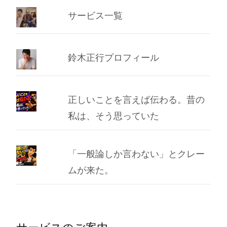
サービス一覧
鈴木正行プロフィール
正しいことを言えば伝わる。昔の
私は、そう思っていた
「一般論しか言わない」とクレー
ムが来た。