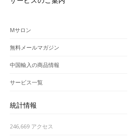
サービスのご案内
Mサロン
無料メールマガジン
中国輸入の商品情報
サービス一覧
統計情報
246,669 アクセス