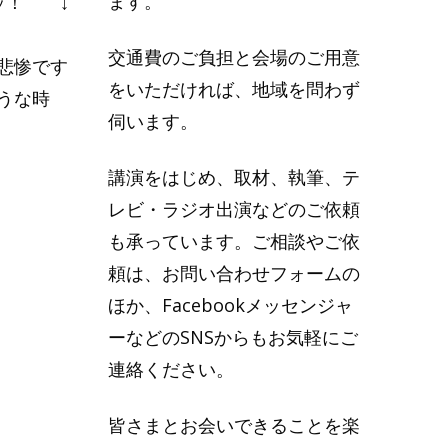
ます。
ッ！ ↓
交通費のご負担と会場のご用意
悲惨です
をいただければ、地域を問わず
うな時
伺います。
講演をはじめ、取材、執筆、テ
レビ・ラジオ出演などのご依頼
も承っています。ご相談やご依
頼は、お問い合わせフォームの
ほか、Facebookメッセンジャ
ーなどのSNSからもお気軽にご
連絡ください。
皆さまとお会いできることを楽