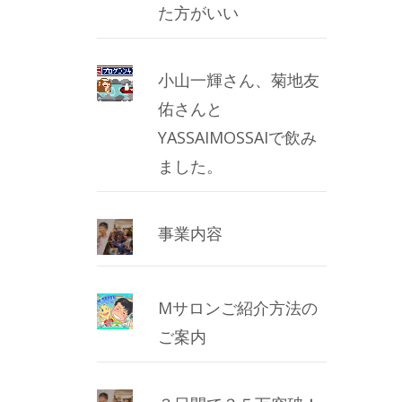
た方がいい
小山一輝さん、菊地友
佑さんと
YASSAIMOSSAIで飲み
ました。
事業内容
Mサロンご紹介方法の
ご案内