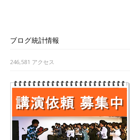
Read More…
ブログ統計情報
246,581 アクセス