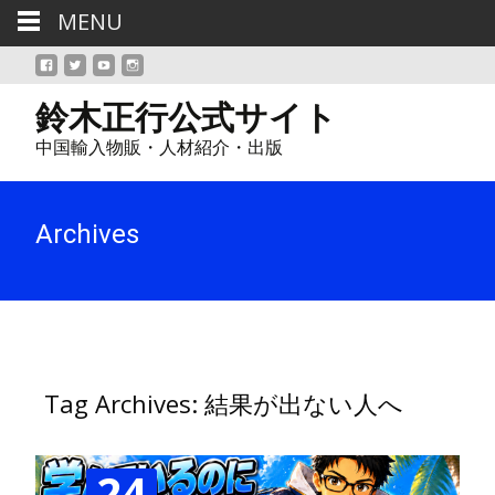
MENU
鈴木正行公式サイト
中国輸入物販・人材紹介・出版
Archives
Tag Archives: 結果が出ない人へ
24