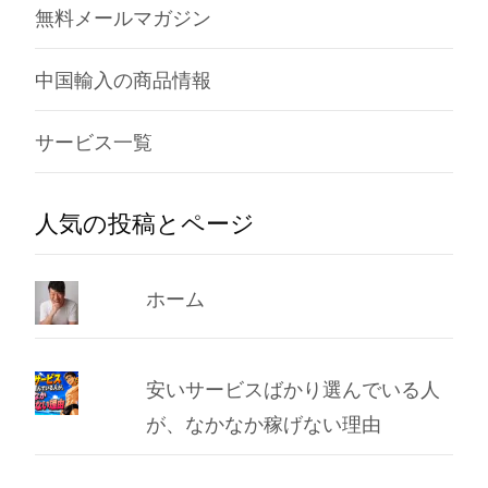
無料メールマガジン
中国輸入の商品情報
サービス一覧
人気の投稿とページ
ホーム
安いサービスばかり選んでいる人
が、なかなか稼げない理由