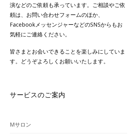
演などのご依頼も承っています。ご相談やご依
頼は、お問い合わせフォームのほか、
FacebookメッセンジャーなどのSNSからもお
気軽にご連絡ください。
皆さまとお会いできることを楽しみにしていま
す。どうぞよろしくお願いいたします。
サービスのご案内
Mサロン