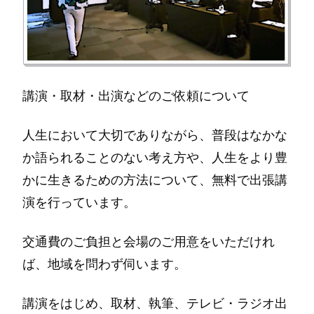
講演・取材・出演などのご依頼について
人生において大切でありながら、普段はなかな
か語られることのない考え方や、人生をより豊
かに生きるための方法について、無料で出張講
演を行っています。
交通費のご負担と会場のご用意をいただけれ
ば、地域を問わず伺います。
講演をはじめ、取材、執筆、テレビ・ラジオ出