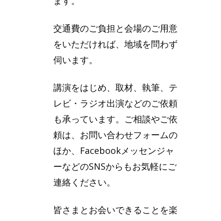
ます。
交通費のご負担と会場のご用意
をいただければ、地域を問わず
伺います。
講演をはじめ、取材、執筆、テ
レビ・ラジオ出演などのご依頼
も承っています。ご相談やご依
頼は、お問い合わせフォームの
ほか、Facebookメッセンジャ
ーなどのSNSからもお気軽にご
連絡ください。
皆さまとお会いできることを楽