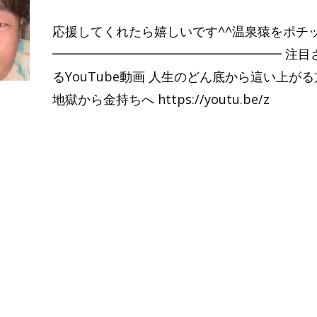
応援してくれたら嬉しいです^^温泉猿をポチ
━━━━━━━━━━━━━━━━━━ 注目
るYouTube動画 人生のどん底から這い上が
地獄から金持ちへ https://youtu.be/z
Read More…