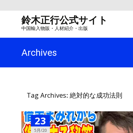
鈴木正行公式サイト
中国輸入物販・人材紹介・出版
Archives
Tag Archives: 絶対的な成功法則
23
5月/20