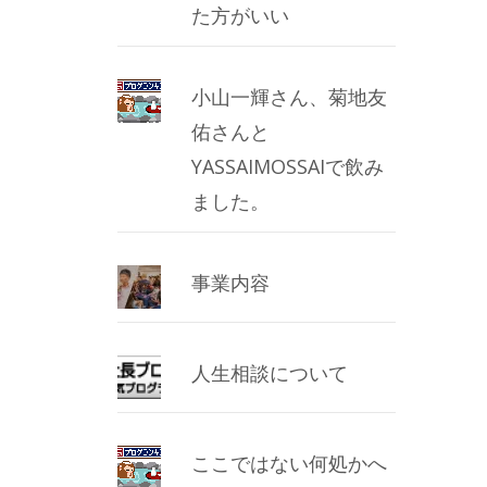
た方がいい
小山一輝さん、菊地友
佑さんと
YASSAIMOSSAIで飲み
ました。
事業内容
人生相談について
ここではない何処かへ