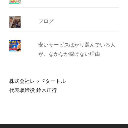
ブログ
安いサービスばかり選んでいる人
が、なかなか稼げない理由
株式会社レッドタートル
代表取締役 鈴木正行