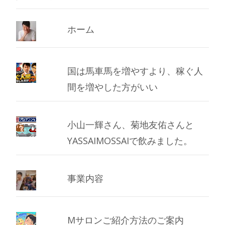
イ
ブ
ホーム
国は馬車馬を増やすより、稼ぐ人
間を増やした方がいい
小山一輝さん、菊地友佑さんと
YASSAIMOSSAIで飲みました。
事業内容
Mサロンご紹介方法のご案内