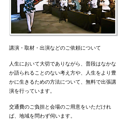
講演・取材・出演などのご依頼について
人生において大切でありながら、普段はなかな
か語られることのない考え方や、人生をより豊
かに生きるための方法について、無料で出張講
演を行っています。
交通費のご負担と会場のご用意をいただけれ
ば、地域を問わず伺います。