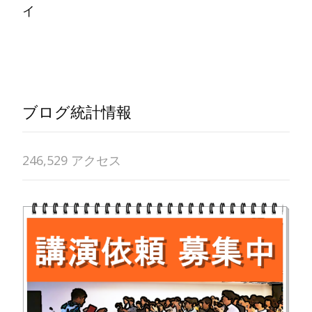
イ
Read More…
ブログ統計情報
246,529 アクセス