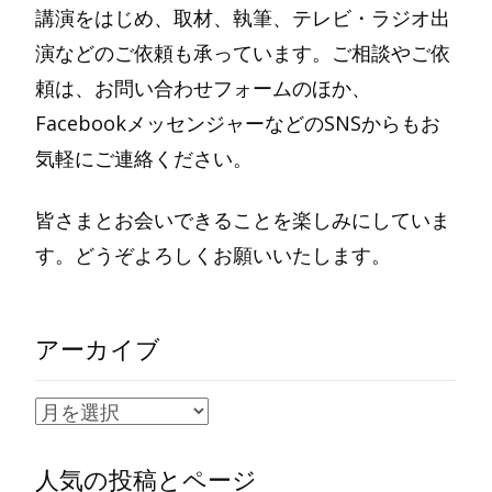
講演をはじめ、取材、執筆、テレビ・ラジオ出
演などのご依頼も承っています。ご相談やご依
頼は、お問い合わせフォームのほか、
FacebookメッセンジャーなどのSNSからもお
気軽にご連絡ください。
皆さまとお会いできることを楽しみにしていま
す。どうぞよろしくお願いいたします。
アーカイブ
ア
ー
人気の投稿とページ
カ