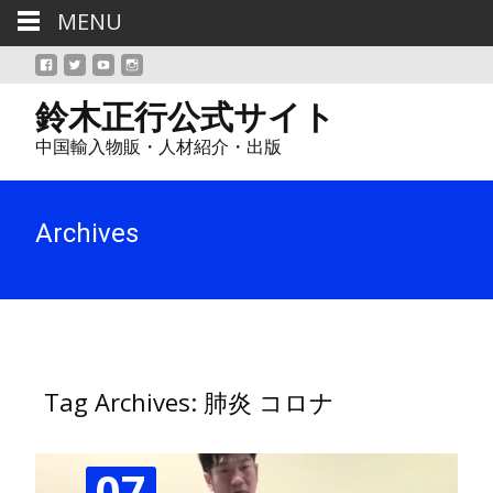
MENU
鈴木正行公式サイト
中国輸入物販・人材紹介・出版
Archives
Tag Archives: 肺炎 コロナ
07