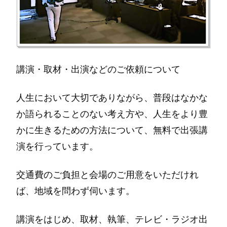
講演・取材・出演などのご依頼について
人生において大切でありながら、普段はなかな
か語られることのない考え方や、人生をより豊
かに生きるための方法について、無料で出張講
演を行っています。
交通費のご負担と会場のご用意をいただけれ
ば、地域を問わず伺います。
講演をはじめ、取材、執筆、テレビ・ラジオ出