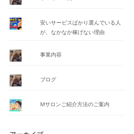
安いサービスばかり選んでいる人
が、なかなか稼げない理由
事業内容
ブログ
Mサロンご紹介方法のご案内