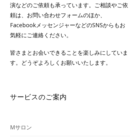
演などのご依頼も承っています。ご相談やご依
頼は、お問い合わせフォームのほか、
FacebookメッセンジャーなどのSNSからもお
気軽にご連絡ください。
皆さまとお会いできることを楽しみにしていま
す。どうぞよろしくお願いいたします。
サービスのご案内
Mサロン