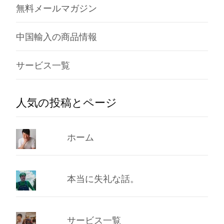
無料メールマガジン
中国輸入の商品情報
サービス一覧
人気の投稿とページ
ホーム
本当に失礼な話。
サービス一覧