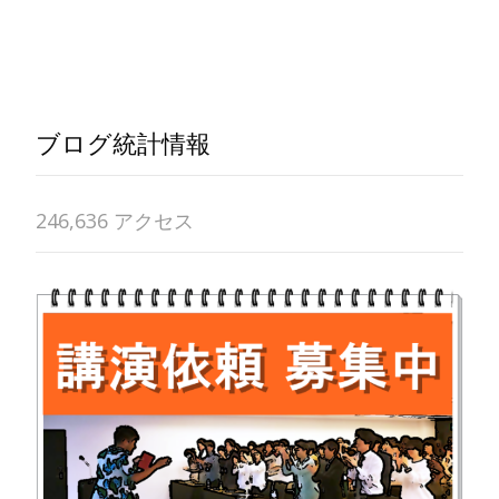
Read More…
ブログ統計情報
246,636 アクセス