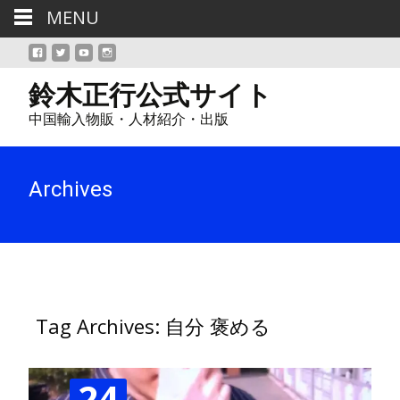
MENU
鈴木正行公式サイト
中国輸入物販・人材紹介・出版
Archives
Tag Archives: 自分 褒める
24