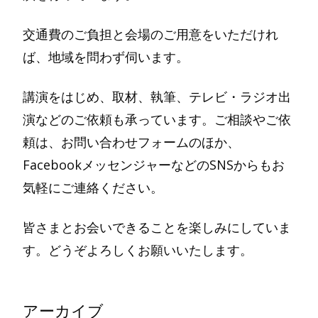
交通費のご負担と会場のご用意をいただけれ
ば、地域を問わず伺います。
講演をはじめ、取材、執筆、テレビ・ラジオ出
演などのご依頼も承っています。ご相談やご依
頼は、お問い合わせフォームのほか、
FacebookメッセンジャーなどのSNSからもお
気軽にご連絡ください。
皆さまとお会いできることを楽しみにしていま
す。どうぞよろしくお願いいたします。
アーカイブ