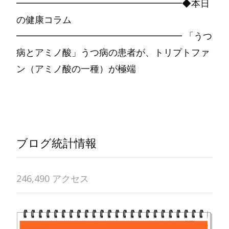
━━━━━━━━━━━━━━━━━━◆本日
の健康コラム
━━━━━━━━━━━━━━━━━━ 「うつ
病とアミノ酸」うつ病の患者が、トリプトファ
ン（アミノ酸の一種）が極端
Read More…
ブログ統計情報
246,490 アクセス