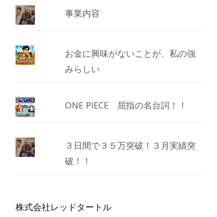
事業内容
お金に興味がないことが、私の強
みらしい
ONE PIECE 屈指の名台詞！！
３日間で３５万突破！３月実績突
破！！
株式会社レッドタートル