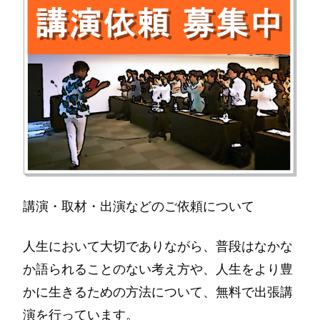
講演・取材・出演などのご依頼について
人生において大切でありながら、普段はなかな
か語られることのない考え方や、人生をより豊
かに生きるための方法について、無料で出張講
演を行っています。