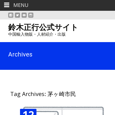
MENU
鈴木正行公式サイト
中国輸入物販・人材紹介・出版
Archives
Tag Archives: 茅ヶ崎市民
12