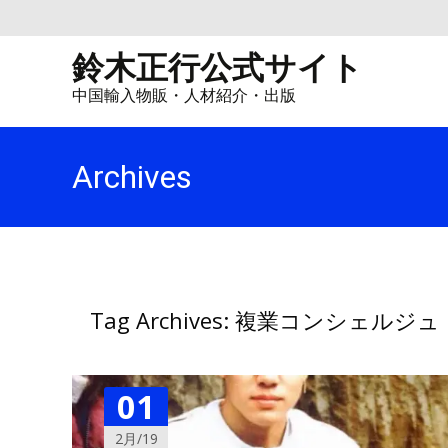
鈴木正行公式サイト
中国輸入物販・人材紹介・出版
Archives
Tag Archives: 複業コンシェルジュ
01
2月/19