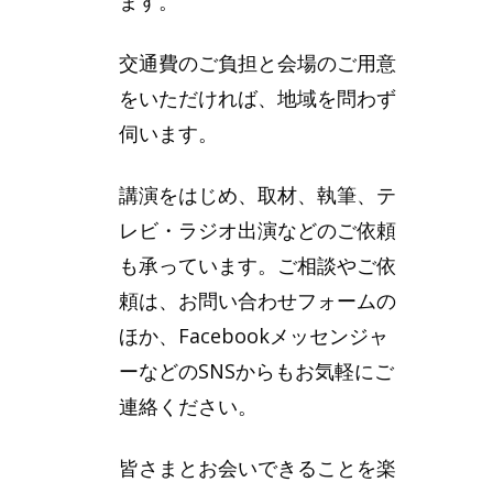
ます。
交通費のご負担と会場のご用意
をいただければ、地域を問わず
伺います。
講演をはじめ、取材、執筆、テ
レビ・ラジオ出演などのご依頼
も承っています。ご相談やご依
頼は、お問い合わせフォームの
ほか、Facebookメッセンジャ
ーなどのSNSからもお気軽にご
連絡ください。
皆さまとお会いできることを楽