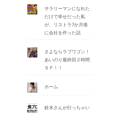
サラリーマンになれた
だけで幸せだった私
が、リストラ7か月後
に会社を作った話
さよならラブワゴン！
あいのり最終回２時間
ＳＰ！！
ホーム
鈴木さんが行っちゃい