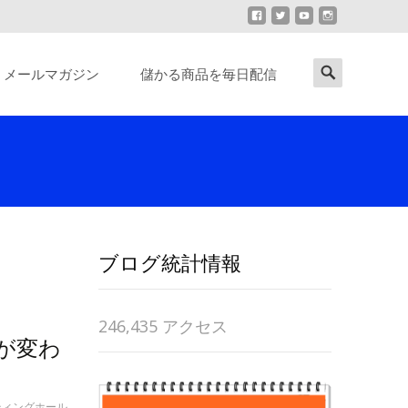
Search
メールマガジン
儲かる商品を毎日配信
for:
ブログ統計情報
246,435 アクセス
が変わ
ティングホール