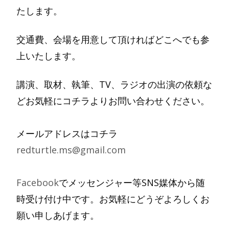
たします。
交通費、会場を用意して頂ければどこへでも参
上いたします。
講演、取材、執筆、TV、ラジオの出演の依頼な
どお気軽にコチラよりお問い合わせください。
メールアドレスはコチラ
redturtle.ms@gmail.com
Facebook
でメッセンジャー等SNS媒体から随
時受け付け中です。お気軽にどうぞよろしくお
願い申しあげます。