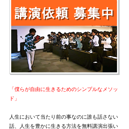
「僕らが自由に生きるためのシンプルなメソッ
ド」
人生において当たり前の事なのに誰も話さない
話、人生を豊かに生きる方法を無料講演出張い