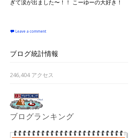
ぎて涙が出ました〜！！ こーゆーの大好き！
Read More…
Leave a comment
ブログ統計情報
246,404 アクセス
ブログランキング