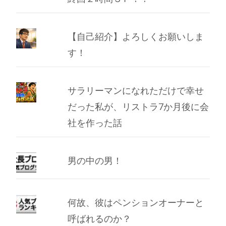
【自己紹介】よろしくお願いしま
す！
サラリーマンになれただけで幸せ
だった私が、リストラ7か月後に会
社を作った話
男の中の男！
何故、彼はペンションオーナーと
呼ばれるのか？