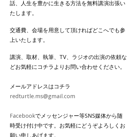
話、人生を豊かに生きる方法を無料講演出張い
たします。
交通費、会場を用意して頂ければどこへでも参
上いたします。
講演、取材、執筆、TV、ラジオの出演の依頼な
どお気軽にコチラよりお問い合わせください。
メールアドレスはコチラ
redturtle.ms@gmail.com
Facebook
でメッセンジャー等SNS媒体から随
時受け付け中です。お気軽にどうぞよろしくお
願い申しあげます。