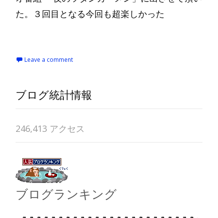
た。３回目となる今回も超楽しかった
Read More…
Leave a comment
ブログ統計情報
246,413 アクセス
ブログランキング