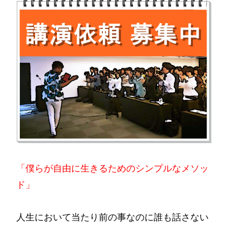
「僕らが自由に生きるためのシンプルなメソッ
ド」
人生において当たり前の事なのに誰も話さない