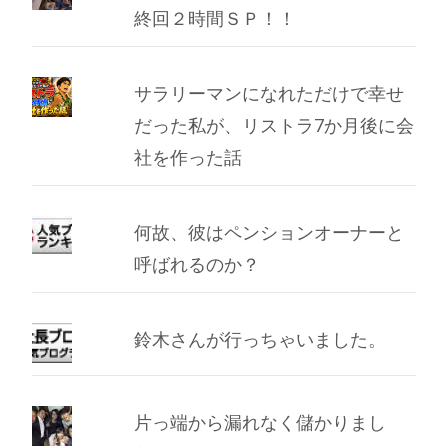
終回２時間ＳＰ！！
サラリーマンになれただけで幸せ
だった私が、リストラ7か月後に会
社を作った話
何故、彼はペンションオーナーと
呼ばれるのか？
鈴木さんが行っちゃいました。
片っ端から漏れなく儲かりまし