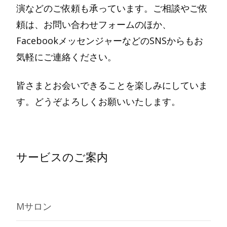
演などのご依頼も承っています。ご相談やご依
頼は、お問い合わせフォームのほか、
FacebookメッセンジャーなどのSNSからもお
気軽にご連絡ください。
皆さまとお会いできることを楽しみにしていま
す。どうぞよろしくお願いいたします。
サービスのご案内
Mサロン