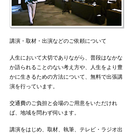
講演・取材・出演などのご依頼について
人生において大切でありながら、普段はなかな
か語られることのない考え方や、人生をより豊
かに生きるための方法について、無料で出張講
演を行っています。
交通費のご負担と会場のご用意をいただけれ
ば、地域を問わず伺います。
講演をはじめ、取材、執筆、テレビ・ラジオ出