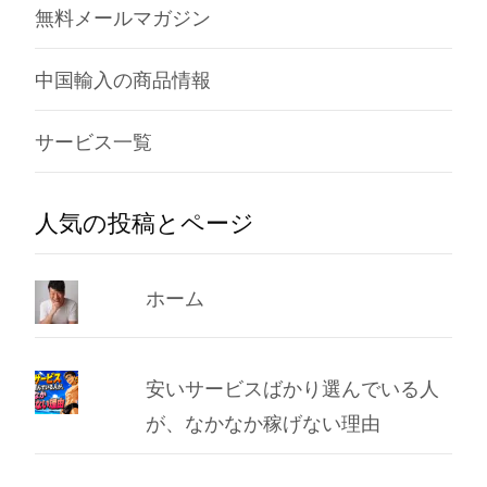
無料メールマガジン
中国輸入の商品情報
サービス一覧
人気の投稿とページ
ホーム
安いサービスばかり選んでいる人
が、なかなか稼げない理由