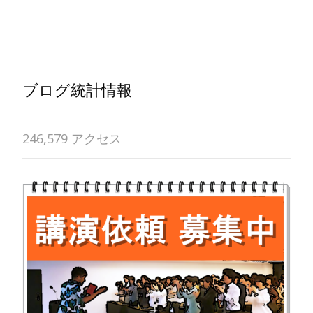
Read More…
ブログ統計情報
246,579 アクセス