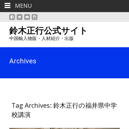
MENU
鈴木正行公式サイト
中国輸入物販・人材紹介・出版
Archives
Tag Archives: 鈴木正行の福井県中学
校講演